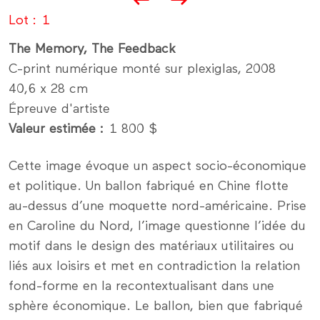
Lot
1
The Memory, The Feedback
C-print numérique monté sur plexiglas, 2008
40,6 x 28 cm
Épreuve d'artiste
Valeur estimée
1 800 $
Cette image évoque un aspect socio-économique
et politique. Un ballon fabriqué en Chine flotte
au-dessus d’une moquette nord-américaine. Prise
en Caroline du Nord, l’image questionne l’idée du
motif dans le design des matériaux utilitaires ou
liés aux loisirs et met en contradiction la relation
fond-forme en la recontextualisant dans une
sphère économique. Le ballon, bien que fabriqué