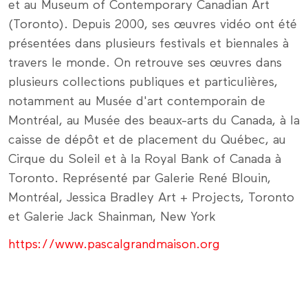
et au Museum of Contemporary Canadian Art
(Toronto). Depuis 2000, ses œuvres vidéo ont été
présentées dans plusieurs festivals et biennales à
travers le monde. On retrouve ses œuvres dans
plusieurs collections publiques et particulières,
notamment au Musée d'art contemporain de
Montréal, au Musée des beaux-arts du Canada, à la
caisse de dépôt et de placement du Québec, au
Cirque du Soleil et à la Royal Bank of Canada à
Toronto. Représenté par Galerie René Blouin,
Montréal, Jessica Bradley Art + Projects, Toronto
et Galerie Jack Shainman, New York
https://www.pascalgrandmaison.org