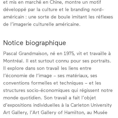
et mis en marché en Chine, montre un motif
développé par la culture et le branding nord-
américain : une sorte de boule imitant les réflexes
de l’imagerie culturelle américaine.
Notice biographique
Pascal Grandmaison, né en 1975, vit et travaille à
Montréal. Il est surtout connu pour ses portraits.
Il explore dans son travail les liens entre
l’économie de l’image – ses matériaux, ses
conventions formelles et techniques – et les
structures socio-économiques qui régissent notre
monde quotidien. Son travail a fait l’objet
d’expositions individuelles à la Carleton University
Art Gallery, l’Art Gallery of Hamilton, au Musée