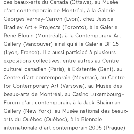
des beaux-arts du Canada (Ottawa), au Musée
d’art contemporain de Montréal, à la Galerie
Georges Verney-Carron (Lyon), chez Jessica
Bradley Art + Projects (Toronto), à la Galerie
René Blouin (Montréal), à la Contemporary Art
Gallery (Vancouver) ainsi qu'à la Galerie BF 15
(Lyon, France). Il a aussi participé à plusieurs
expositions collectives, entre autres au Centre
culturel canadien (Paris), à Existentie (Gent), au
Centre d’art contemporain (Meymac), au Centre
for Contemporary Art (Varsovie), au Musée des
beaux-arts de Montréal, au Casino Luxembourg–
Forum d’art contemporain, à la Jack Shainman
Gallery (New York), au Musée national des beaux-
arts du Québec (Québec), à la Biennale
internationale d’art contemporain 2005 (Prague)