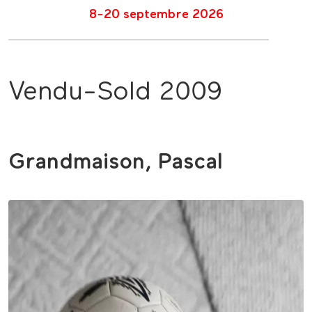
8-20 septembre 2026
Vendu-Sold 2009
Grandmaison, Pascal