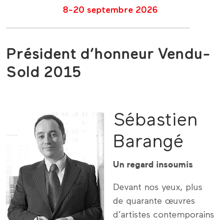
8-20 septembre 2026
Président d’honneur Vendu-
Sold 2015
Sébastien
Barangé
Un regard insoumis
Devant nos yeux, plus
de quarante œuvres
d’artistes contemporains