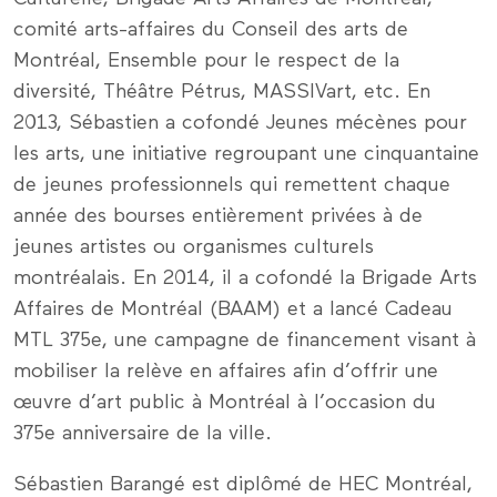
comité arts-affaires du Conseil des arts de
Montréal, Ensemble pour le respect de la
diversité, Théâtre Pétrus, MASSIVart, etc. En
2013, Sébastien a cofondé Jeunes mécènes pour
les arts, une initiative regroupant une cinquantaine
de jeunes professionnels qui remettent chaque
année des bourses entièrement privées à de
jeunes artistes ou organismes culturels
montréalais. En 2014, il a cofondé la Brigade Arts
Affaires de Montréal (BAAM) et a lancé Cadeau
MTL 375e, une campagne de financement visant à
mobiliser la relève en affaires afin d’offrir une
œuvre d’art public à Montréal à l’occasion du
375e anniversaire de la ville.
Sébastien Barangé est diplômé de HEC Montréal,