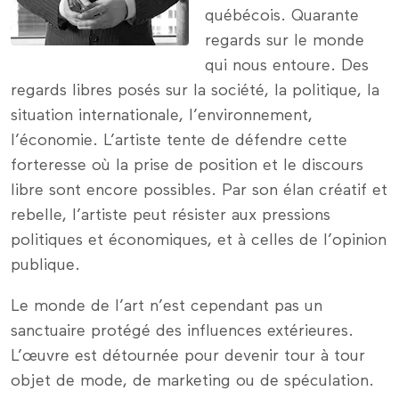
québécois. Quarante
regards sur le monde
qui nous entoure. Des
regards libres posés sur la société, la politique, la
situation internationale, l’environnement,
l’économie. L’artiste tente de défendre cette
forteresse où la prise de position et le discours
libre sont encore possibles. Par son élan créatif et
rebelle, l’artiste peut résister aux pressions
politiques et économiques, et à celles de l’opinion
publique.
Le monde de l’art n’est cependant pas un
sanctuaire protégé des influences extérieures.
L’œuvre est détournée pour devenir tour à tour
objet de mode, de marketing ou de spéculation.