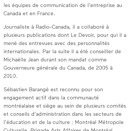
les équipes de communication de l’entreprise au
Canada et en France.
Journaliste à Radio-Canada, il a collaboré à
plusieurs publications dont Le Devoir, pour qui il a
mené des entrevues avec des personnalités
internationales. Par la suite il a été conseiller de
Michaëlle Jean durant son mandat comme
Gouverneure générale du Canada, de 2005 à
2010.
Sébastien Barangé est reconnu pour son
engagement actif dans la communauté
montréalaise et siège au sein de plusieurs comités
et conseils d’administration dans les secteurs de
l’éducation et de la culture : Montréal Métropole
Culturelle, Brigade Arts Affaires de Montréal,