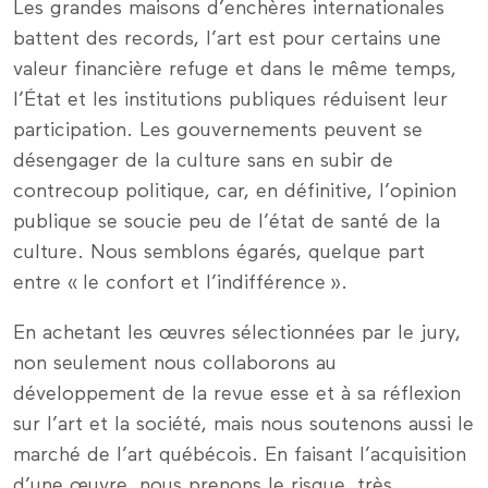
Les grandes maisons d’enchères internationales
battent des records, l’art est pour certains une
valeur financière refuge et dans le même temps,
l’État et les institutions publiques réduisent leur
participation. Les gouvernements peuvent se
désengager de la culture sans en subir de
contrecoup politique, car, en définitive, l’opinion
publique se soucie peu de l’état de santé de la
culture. Nous semblons égarés, quelque part
entre « le confort et l’indifférence ».
En achetant les œuvres sélectionnées par le jury,
non seulement nous collaborons au
développement de la revue esse et à sa réflexion
sur l’art et la société, mais nous soutenons aussi le
marché de l’art québécois. En faisant l’acquisition
d’une œuvre, nous prenons le risque, très