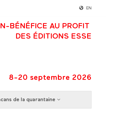
EN
N-BÉNÉFICE AU PROFIT
DES ÉDITIONS ESSE
8-20 septembre 2026
cans de la quarantaine