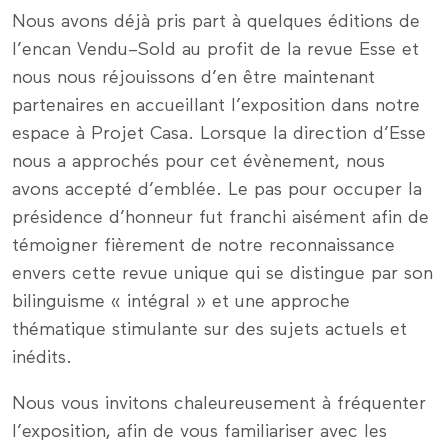
Nous avons déjà pris part à quelques éditions de
l’encan Vendu–Sold au profit de la revue Esse et
nous nous réjouissons d’en être maintenant
partenaires en accueillant l’exposition dans notre
espace à Projet Casa. Lorsque la direction d’Esse
nous a approchés pour cet évènement, nous
avons accepté d’emblée. Le pas pour occuper la
présidence d’honneur fut franchi aisément afin de
témoigner fièrement de notre reconnaissance
envers cette revue unique qui se distingue par son
bilinguisme « intégral » et une approche
thématique stimulante sur des sujets actuels et
inédits.
Nous vous invitons chaleureusement à fréquenter
l’exposition, afin de vous familiariser avec les