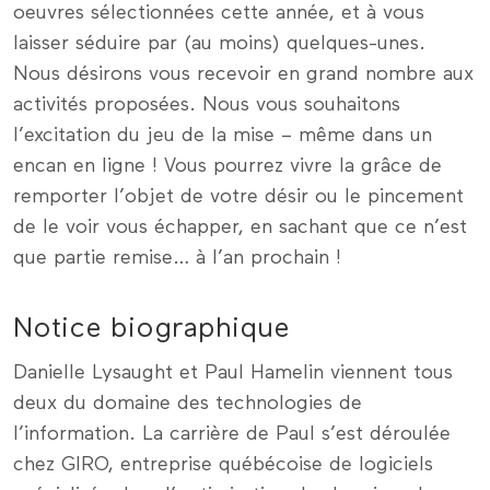
oeuvres sélectionnées cette année, et à vous
laisser séduire par (au moins) quelques-unes.
Nous désirons vous recevoir en grand nombre aux
activités proposées. Nous vous souhaitons
l’excitation du jeu de la mise – même dans un
encan en ligne ! Vous pourrez vivre la grâce de
remporter l’objet de votre désir ou le pincement
de le voir vous échapper, en sachant que ce n’est
que partie remise… à l’an prochain !
Notice biographique
Danielle Lysaught et Paul Hamelin viennent tous
deux du domaine des technologies de
l’information. La carrière de Paul s’est déroulée
chez GIRO, entreprise québécoise de logiciels