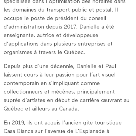
spécialisée dans l’optimisation des horaires dans
les domaines du transport public et postal. Il
occupe le poste de président du conseil
d’administration depuis 2017. Danielle a été
enseignante, autrice et développeuse
d’applications dans plusieurs entreprises et
organismes à travers le Québec.
Depuis plus d’une décennie, Danielle et Paul
laissent cours à leur passion pour l’art visuel
contemporain en s’impliquant comme
collectionneurs et mécènes, principalement
auprès d’artistes en début de carrière œuvrant au
Québec et ailleurs au Canada.
En 2019, ils ont acquis l’ancien gite touristique
Casa Bianca sur l’avenue de L’Esplanade à