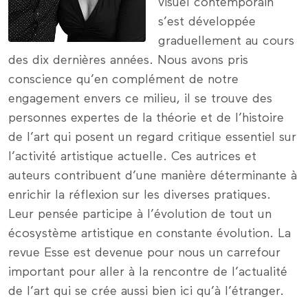
visuel contemporain
s’est développée
graduellement au cours
des dix dernières années. Nous avons pris
conscience qu’en complément de notre
engagement envers ce milieu, il se trouve des
personnes expertes de la théorie et de l’histoire
de l’art qui posent un regard critique essentiel sur
l’activité artistique actuelle. Ces autrices et
auteurs contribuent d’une manière déterminante à
enrichir la réflexion sur les diverses pratiques.
Leur pensée participe à l’évolution de tout un
écosystème artistique en constante évolution. La
revue Esse est devenue pour nous un carrefour
important pour aller à la rencontre de l’actualité
de l’art qui se crée aussi bien ici qu’à l’étranger.