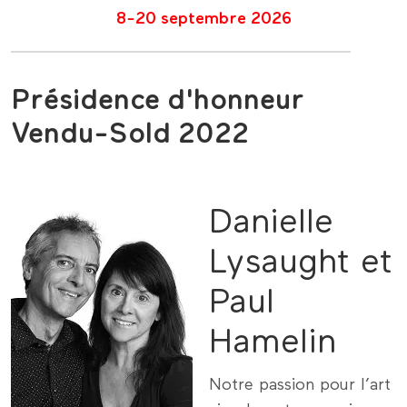
8-20 septembre 2026
Présidence d'honneur
Vendu-Sold 2022
Danielle
Lysaught et
Paul
Hamelin
Notre passion pour l’art