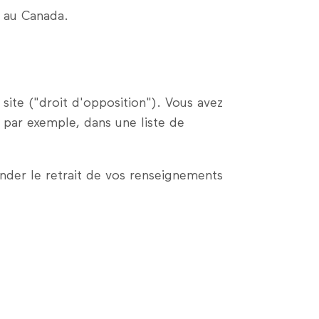
s au Canada.
site ("droit d'opposition"). Vous avez
par exemple, dans une liste de
der le retrait de vos renseignements