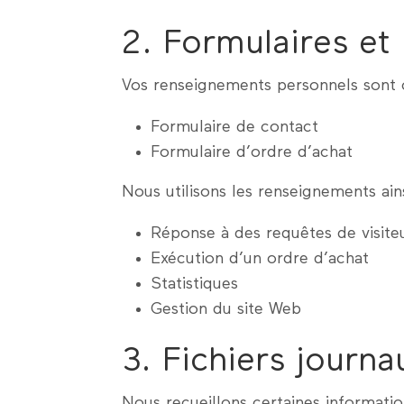
2. Formulaires et
Vos renseignements personnels sont c
Formulaire de contact
Formulaire d’ordre d’achat
Nous utilisons les renseignements ainsi
Réponse à des requêtes de visite
Exécution d’un ordre d’achat
Statistiques
Gestion du site Web
3. Fichiers journ
Nous recueillons certaines information