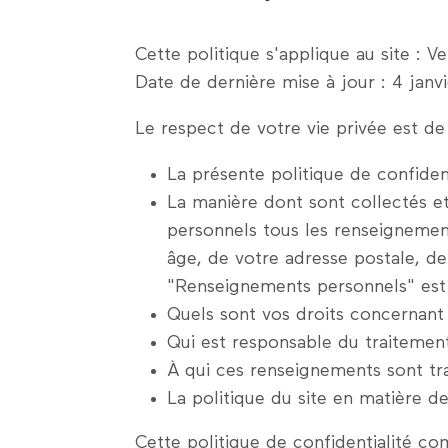
Cette politique s'applique au site : 
Date de dernière mise à jour : 4 janv
Le respect de votre vie privée est de
La présente politique de confiden
La manière dont sont collectés e
personnels tous les renseignemen
âge, de votre adresse postale, de
"Renseignements personnels" est
Quels sont vos droits concernant
Qui est responsable du traitement
À qui ces renseignements sont tr
La politique du site en matière de
Cette politique de confidentialité co