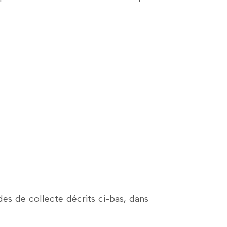
es de collecte décrits ci-bas, dans