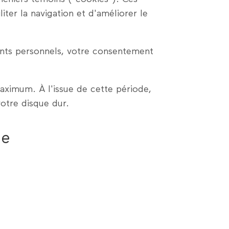
liter la navigation et d'améliorer le
ments personnels, votre consentement
ximum. À l'issue de cette période,
otre disque dur.
te