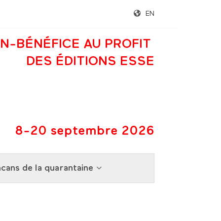
EN
N-BÉNÉFICE AU PROFIT
DES ÉDITIONS ESSE
8-20 septembre 2026
cans de la quarantaine