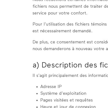
fichiers nous permettent de traiter des
service pour votre confort.
Pour l'utilisation des fichiers témoi
est nécessairement demandé.
De plus, ce consentement est consid
nous demanderons à nouveau votre aut
a) Description des fic
Il s'agit principalement des informati
Adresse IP
Système d'exploitation
Pages visitées et requêtes
Heure et jour de connexion