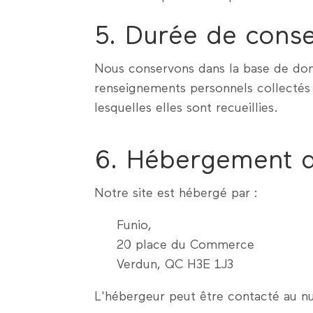
5. Durée de cons
Nous conservons dans la base de donn
renseignements personnels collectés 
lesquelles elles sont recueillies.
6. Hébergement d
Notre site est hébergé par :
Funio,
20 place du Commerce
Verdun, QC H3E 1J3
L'hébergeur peut être contacté au n