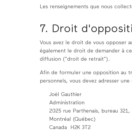
Les renseignements que nous collecto
7. Droit d'opposit
Vous avez le droit de vous opposer au
également le droit de demander à ce 
diffusion ("droit de retrait").
Afin de formuler une opposition au 
personnels, vous devez adresser une r
Joël Gauthier
Administration
2025 rue Parthenais, bureau 321,
Montréal (Québec)
Canada H2K 3T2