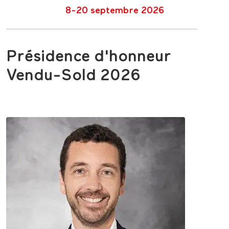
8-20 septembre 2026
Présidence d'honneur
Vendu-Sold 2026