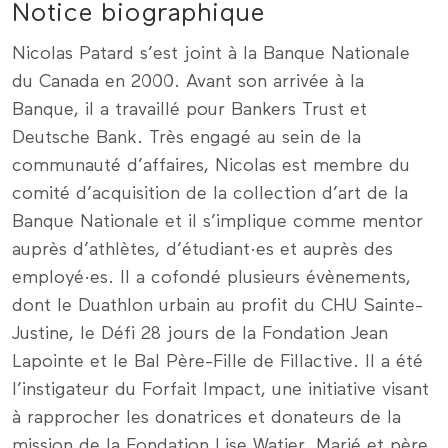
Notice biographique
Nicolas Patard s’est joint à la Banque Nationale
du Canada en 2000. Avant son arrivée à la
Banque, il a travaillé pour Bankers Trust et
Deutsche Bank. Très engagé au sein de la
communauté d’affaires, Nicolas est membre du
comité d’acquisition de la collection d’art de la
Banque Nationale et il s’implique comme mentor
auprès d’athlètes, d’étudiant·es et auprès des
employé·es. Il a cofondé plusieurs évènements,
dont le Duathlon urbain au profit du CHU Sainte-
Justine, le Défi 28 jours de la Fondation Jean
Lapointe et le Bal Père-Fille de Fillactive. Il a été
l’instigateur du Forfait Impact, une initiative visant
à rapprocher les donatrices et donateurs de la
mission de la Fondation Lise Watier. Marié et père