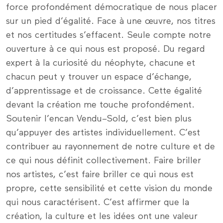
force profondément démocratique de nous placer
sur un pied d’égalité. Face à une œuvre, nos titres
et nos certitudes s’effacent. Seule compte notre
ouverture à ce qui nous est proposé. Du regard
expert à la curiosité du néophyte, chacune et
chacun peut y trouver un espace d’échange,
d’apprentissage et de croissance. Cette égalité
devant la création me touche profondément.
Soutenir l’encan Vendu–Sold, c’est bien plus
qu’appuyer des artistes individuellement. C’est
contribuer au rayonnement de notre culture et de
ce qui nous définit collectivement. Faire briller
nos artistes, c’est faire briller ce qui nous est
propre, cette sensibilité et cette vision du monde
qui nous caractérisent. C’est affirmer que la
création, la culture et les idées ont une valeur