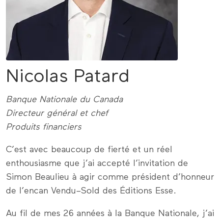
Nicolas Patard
Banque Nationale du Canada
Directeur général et chef
Produits financiers
C’est avec beaucoup de fierté et un réel
enthousiasme que j’ai accepté l’invitation de
Simon Beaulieu à agir comme président d’honneur
de l’encan Vendu–Sold des Éditions Esse.
Au fil de mes 26 années à la Banque Nationale, j’ai