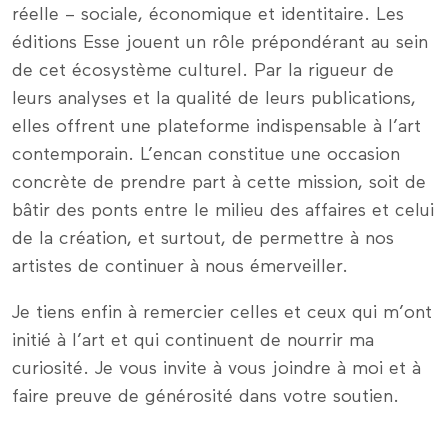
réelle – sociale, économique et identitaire. Les
éditions Esse jouent un rôle prépondérant au sein
de cet écosystème culturel. Par la rigueur de
leurs analyses et la qualité de leurs publications,
elles offrent une plateforme indispensable à l’art
contemporain. L’encan constitue une occasion
concrète de prendre part à cette mission, soit de
bâtir des ponts entre le milieu des affaires et celui
de la création, et surtout, de permettre à nos
artistes de continuer à nous émerveiller.
Je tiens enfin à remercier celles et ceux qui m’ont
initié à l’art et qui continuent de nourrir ma
curiosité. Je vous invite à vous joindre à moi et à
faire preuve de générosité dans votre soutien.