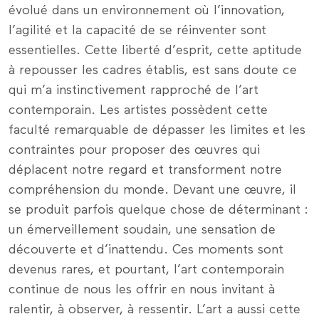
évolué dans un environnement où l’innovation,
l’agilité et la capacité de se réinventer sont
essentielles. Cette liberté d’esprit, cette aptitude
à repousser les cadres établis, est sans doute ce
qui m’a instinctivement rapproché de l’art
contemporain. Les artistes possèdent cette
faculté remarquable de dépasser les limites et les
contraintes pour proposer des œuvres qui
déplacent notre regard et transforment notre
compréhension du monde. Devant une œuvre, il
se produit parfois quelque chose de déterminant :
un émerveillement soudain, une sensation de
découverte et d’inattendu. Ces moments sont
devenus rares, et pourtant, l’art contemporain
continue de nous les offrir en nous invitant à
ralentir, à observer, à ressentir. L’art a aussi cette