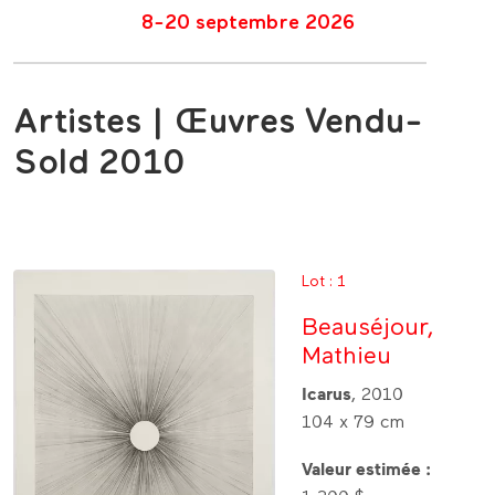
8-20 septembre 2026
Artistes | Œuvres Vendu-
Sold 2010
Lot : 1
Beauséjour,
Mathieu
Icarus
, 2010
104 x 79 cm
Valeur estimée :