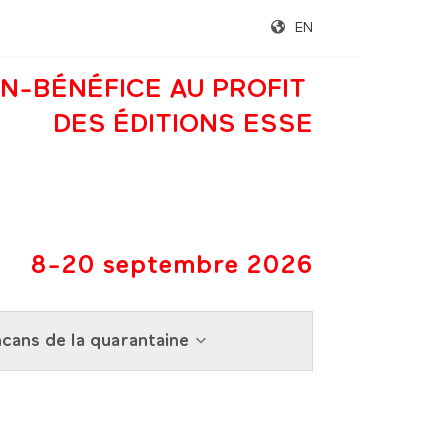
EN
N-BÉNÉFICE AU PROFIT
DES ÉDITIONS ESSE
8-20 septembre 2026
cans de la quarantaine