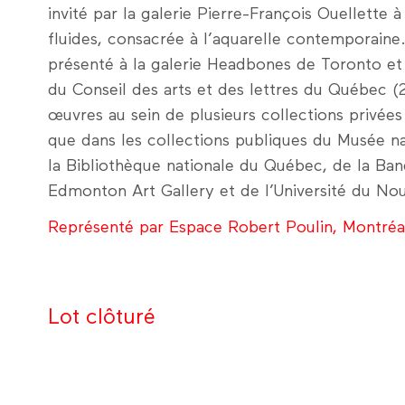
invité par la galerie Pierre-François Ouellette à
fluides, consacrée à l’aquarelle contemporaine.
présenté à la galerie Headbones de Toronto et
du Conseil des arts et des lettres du Québec 
œuvres au sein de plusieurs collections privée
que dans les collections publiques du Musée n
la Bibliothèque nationale du Québec, de la Ba
Edmonton Art Gallery et de l’Université du No
Représenté par Espace Robert Poulin, Montréa
Lot clôturé