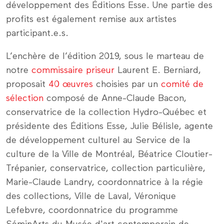
développement des Éditions Esse. Une partie des
profits est également remise aux artistes
participant.e.s.
L’enchère de l’édition 2019, sous le marteau de
notre
commissaire priseur
Laurent E. Berniard,
proposait
40 œuvres
choisies par un
comité de
sélection
composé de Anne-Claude Bacon,
conservatrice de la collection Hydro-Québec et
présidente des Éditions Esse, Julie Bélisle, agente
de développement culturel au Service de la
culture de la Ville de Montréal, Béatrice Cloutier-
Trépanier, conservatrice, collection particulière,
Marie-Claude Landry, coordonnatrice à la régie
des collections, Ville de Laval, Véronique
Lefebvre, coordonnatrice du programme