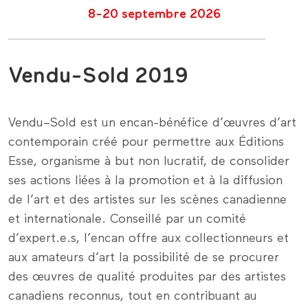
8-20 septembre 2026
Vendu-Sold 2019
Vendu–Sold est un encan-bénéfice d’œuvres d’art
contemporain créé pour permettre aux Éditions
Esse, organisme à but non lucratif, de consolider
ses actions liées à la promotion et à la diffusion
de l’art et des artistes sur les scènes canadienne
et internationale. Conseillé par un comité
d’expert.e.s, l’encan offre aux collectionneurs et
aux amateurs d’art la possibilité de se procurer
des œuvres de qualité produites par des artistes
canadiens reconnus, tout en contribuant au