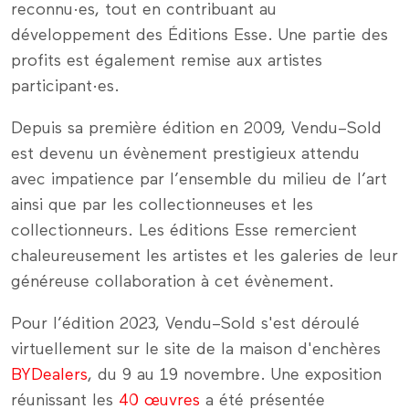
reconnu·es, tout en contribuant au
développement des Éditions Esse. Une partie des
profits est également remise aux artistes
participant·es.
Depuis sa première édition en 2009, Vendu–Sold
est devenu un évènement prestigieux attendu
avec impatience par l’ensemble du milieu de l’art
ainsi que par les collectionneuses et les
collectionneurs. Les éditions Esse remercient
chaleureusement les artistes et les galeries de leur
généreuse collaboration à cet évènement.
Pour l’édition 2023, Vendu–Sold s'est déroulé
virtuellement sur le site de la maison d'enchères
BYDealers
, du 9 au 19 novembre. Une exposition
réunissant les
40 œuvres
a été présentée