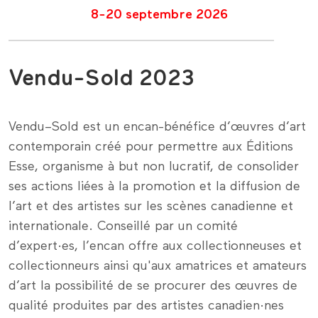
8-20 septembre 2026
Vendu-Sold 2023
Vendu–Sold est un encan-bénéfice d’œuvres d’art
contemporain créé pour permettre aux Éditions
Esse, organisme à but non lucratif, de consolider
ses actions liées à la promotion et la diffusion de
l’art et des artistes sur les scènes canadienne et
internationale. Conseillé par un comité
d’expert·es, l’encan offre aux collectionneuses et
collectionneurs ainsi qu'aux amatrices et amateurs
d’art la possibilité de se procurer des œuvres de
qualité produites par des artistes canadien·nes