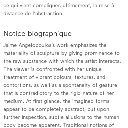
ce qui vient compliquer, ultimement, la mise à
distance de l’abstraction.
Notice biographique
Jaime Angelopoulos’s work emphasizes the
materiality of sculpture by giving prominence to
the raw substance with which the artist interacts.
The viewer is confronted with her unique
treatment of vibrant colours, textures, and
contortions, as well as a spontaneity of gesture
that is contradictory to the rigid nature of her
medium. At first glance, the imagined forms
appear to be completely abstract, but upon
further inspection, subtle allusions to the human
body become apparent. Traditional notions of