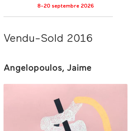
8-20 septembre 2026
Vendu-Sold 2016
Angelopoulos, Jaime