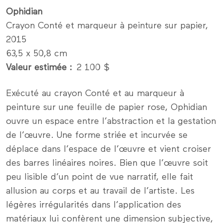
Ophidian
Crayon Conté et marqueur à peinture sur papier,
2015
63,5 x 50,8 cm
Valeur estimée
2 100 $
Exécuté au crayon Conté et au marqueur à
peinture sur une feuille de papier rose, Ophidian
ouvre un espace entre l’abstraction et la gestation
de l’œuvre. Une forme striée et incurvée se
déplace dans l’espace de l’œuvre et vient croiser
des barres linéaires noires. Bien que l’œuvre soit
peu lisible d’un point de vue narratif, elle fait
allusion au corps et au travail de l’artiste. Les
légères irrégularités dans l’application des
matériaux lui confèrent une dimension subjective,