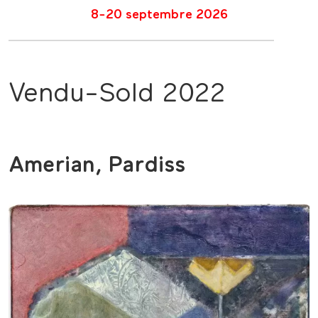
8-20 septembre 2026
Vendu-Sold 2022
Amerian, Pardiss