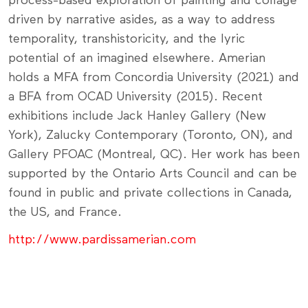
process-based exploration of painting and collage
driven by narrative asides, as a way to address
temporality, transhistoricity, and the lyric
potential of an imagined elsewhere. Amerian
holds a MFA from Concordia University (2021) and
a BFA from OCAD University (2015). Recent
exhibitions include Jack Hanley Gallery (New
York), Zalucky Contemporary (Toronto, ON), and
Gallery PFOAC (Montreal, QC). Her work has been
supported by the Ontario Arts Council and can be
found in public and private collections in Canada,
the US, and France.
http://www.pardissamerian.com