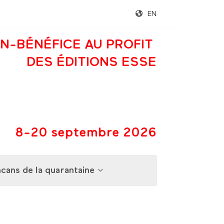
EN
N-BÉNÉFICE AU PROFIT
DES ÉDITIONS ESSE
8-20 septembre 2026
cans de la quarantaine