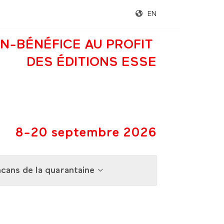
EN
N-BÉNÉFICE AU PROFIT
DES ÉDITIONS ESSE
8-20 septembre 2026
cans de la quarantaine