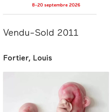
8-20 septembre 2026
Vendu-Sold 2011
Fortier, Louis