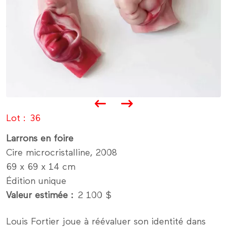
Lot
36
Larrons en foire
Cire microcristalline, 2008
69 x 69 x 14 cm
Édition unique
Valeur estimée
2 100 $
Louis Fortier joue à réévaluer son identité dans