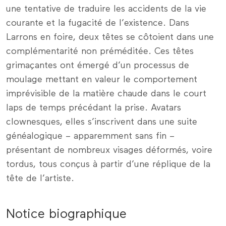
une tentative de traduire les accidents de la vie
courante et la fugacité de l’existence. Dans
Larrons en foire, deux têtes se côtoient dans une
complémentarité non préméditée. Ces têtes
grimaçantes ont émergé d’un processus de
moulage mettant en valeur le comportement
imprévisible de la matière chaude dans le court
laps de temps précédant la prise. Avatars
clownesques, elles s’inscrivent dans une suite
généalogique – apparemment sans fin –
présentant de nombreux visages déformés, voire
tordus, tous conçus à partir d’une réplique de la
tête de l’artiste.
Notice biographique