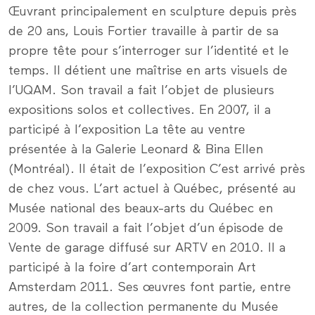
Œuvrant principalement en sculpture depuis près
de 20 ans, Louis Fortier travaille à partir de sa
propre tête pour s’interroger sur l’identité et le
temps. Il détient une maîtrise en arts visuels de
l’UQAM. Son travail a fait l’objet de plusieurs
expositions solos et collectives. En 2007, il a
participé à l’exposition La tête au ventre
présentée à la Galerie Leonard & Bina Ellen
(Montréal). Il était de l’exposition C’est arrivé près
de chez vous. L’art actuel à Québec, présenté au
Musée national des beaux-arts du Québec en
2009. Son travail a fait l’objet d’un épisode de
Vente de garage diffusé sur ARTV en 2010. Il a
participé à la foire d’art contemporain Art
Amsterdam 2011. Ses œuvres font partie, entre
autres, de la collection permanente du Musée