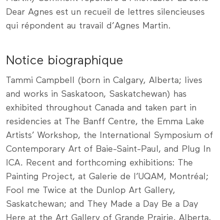
Dear Agnes est un recueil de lettres silencieuses
qui répondent au travail d’Agnes Martin.
Notice biographique
Tammi Campbell (born in Calgary, Alberta; lives
and works in Saskatoon, Saskatchewan) has
exhibited throughout Canada and taken part in
residencies at The Banff Centre, the Emma Lake
Artists’ Workshop, the International Symposium of
Contemporary Art of Baie-Saint-Paul, and Plug In
ICA. Recent and forthcoming exhibitions: The
Painting Project, at Galerie de l’UQAM, Montréal;
Fool me Twice at the Dunlop Art Gallery,
Saskatchewan; and They Made a Day Be a Day
Here at the Art Gallery of Grande Prairie, Alberta,