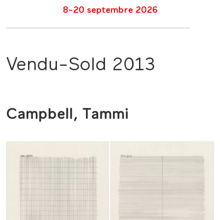
8-20 septembre 2026
Vendu-Sold 2013
Campbell, Tammi