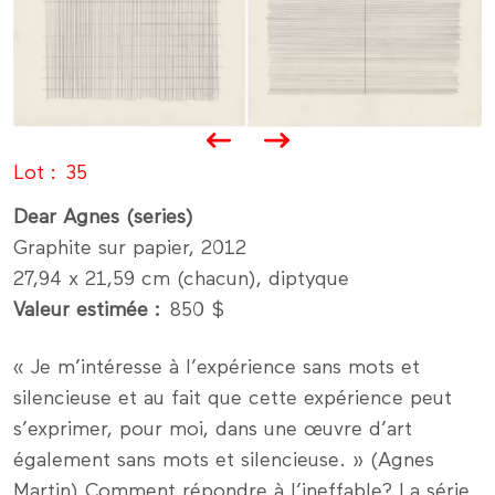
Lot
35
Dear Agnes (series)
Graphite sur papier, 2012
27,94 x 21,59 cm (chacun), diptyque
Valeur estimée
850 $
« Je m’intéresse à l’expérience sans mots et
silencieuse et au fait que cette expérience peut
s’exprimer, pour moi, dans une œuvre d’art
également sans mots et silencieuse. » (Agnes
Martin) Comment répondre à l’ineffable? La série