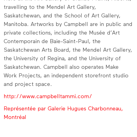
travelling to the Mendel Art Gallery,
Saskatchewan, and the School of Art Gallery,
Manitoba. Artworks by Campbell are in public and
private collections, including the Musée d’Art
Contemporain de Baie-Saint-Paul, the
Saskatchewan Arts Board, the Mendel Art Gallery,
the University of Regina, and the University of
Saskatchewan. Campbell also operates Make
Work Projects, an independent storefront studio
and project space.
http://www.campbelltammi.com/
Représentée par Galerie Hugues Charbonneau,
Montréal