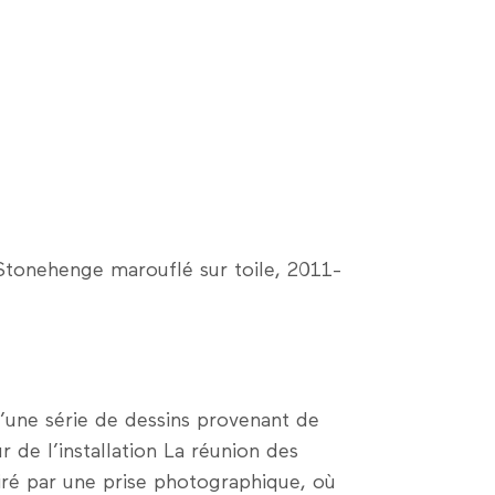
Stonehenge marouflé sur toile, 2011-
une série de dessins provenant de
 de l’installation La réunion des
piré par une prise photographique, où