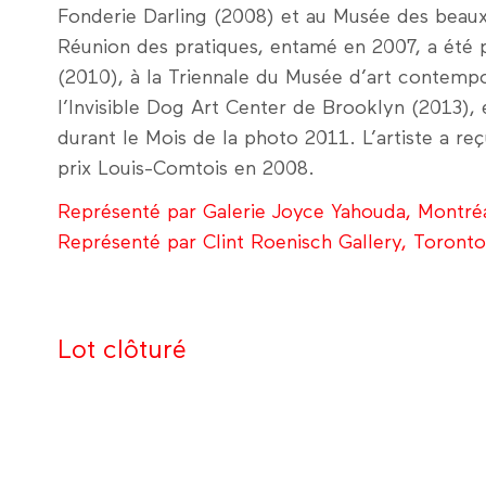
Fonderie Darling (2008) et au Musée des beau
Réunion des pratiques, entamé en 2007, a été p
(2010), à la Triennale du Musée d’art contemp
l’Invisible Dog Art Center de Brooklyn (2013), 
durant le Mois de la photo 2011. L’artiste a re
prix Louis-Comtois en 2008.
Représenté par Galerie Joyce Yahouda, Montré
Représenté par Clint Roenisch Gallery, Toronto
Lot clôturé