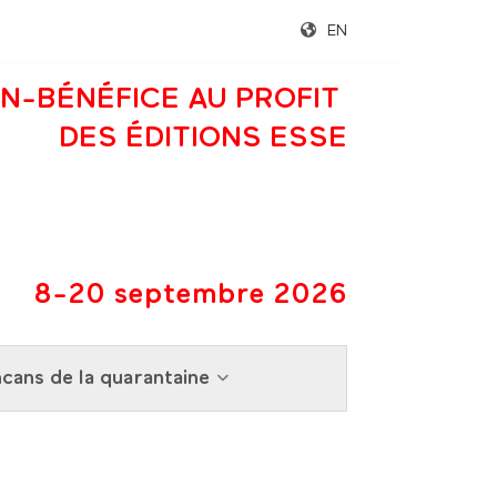
EN
N-BÉNÉFICE AU PROFIT
DES ÉDITIONS ESSE
8-20 septembre 2026
cans de la quarantaine