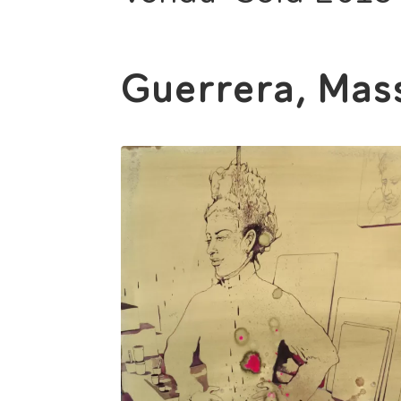
Guerrera, Mas