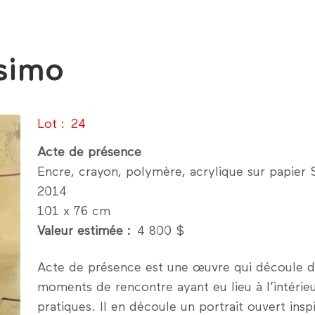
simo
Lot
24
Acte de présence
Encre, crayon, polymère, acrylique sur papier 
2014
101 x 76 cm
Valeur estimée
4 800 $
Acte de présence est une œuvre qui découle d’
moments de rencontre ayant eu lieu à l’intérieur
pratiques. Il en découle un portrait ouvert ins