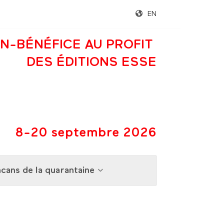
EN
N-BÉNÉFICE AU PROFIT
DES ÉDITIONS ESSE
8-20 septembre 2026
cans de la quarantaine