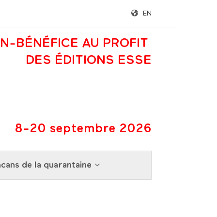
EN
N-BÉNÉFICE AU PROFIT
DES ÉDITIONS ESSE
8-20 septembre 2026
cans de la quarantaine