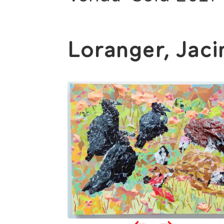
Loranger, Jaci