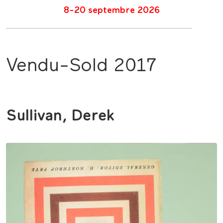
8-20 septembre 2026
Vendu-Sold 2017
Sullivan, Derek