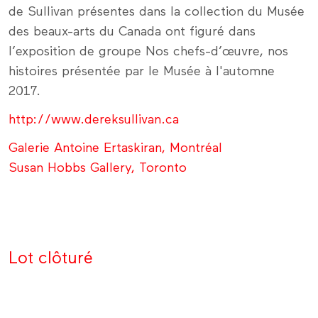
de Sullivan présentes dans la collection du Musée
des beaux-arts du Canada ont figuré dans
l’exposition de groupe Nos chefs-d’œuvre, nos
histoires présentée par le Musée à l'automne
2017.
http://www.dereksullivan.ca
Galerie Antoine Ertaskiran, Montréal
Susan Hobbs Gallery, Toronto
Lot clôturé