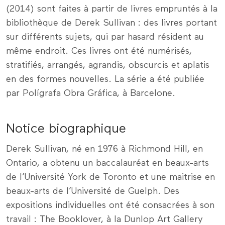
(2014) sont faites à partir de livres empruntés à la
bibliothèque de Derek Sullivan : des livres portant
sur différents sujets, qui par hasard résident au
même endroit. Ces livres ont été numérisés,
stratifiés, arrangés, agrandis, obscurcis et aplatis
en des formes nouvelles. La série a été publiée
par Polígrafa Obra Gráfica, à Barcelone.
Notice biographique
Derek Sullivan, né en 1976 à Richmond Hill, en
Ontario, a obtenu un baccalauréat en beaux-arts
de l’Université York de Toronto et une maitrise en
beaux-arts de l’Université de Guelph. Des
expositions individuelles ont été consacrées à son
travail : The Booklover, à la Dunlop Art Gallery