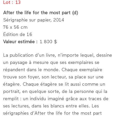
Lot
13
After the life for the most part (d)
Sérigraphie sur papier, 2014
76 x 56 cm
Édition de 16
Valeur estimée
1 800 $
La publication d’un livre, n’importe lequel, dessine
un paysage à mesure que ses exemplaires se
répandent dans le monde. Chaque exemplaire
trouve son foyer, son lecteur, sa place sur une
étagère. Chaque étagère se lit aussi comme un
portrait, en quelque sorte, de la personne qui la
remplit : un individu imaginé grâce aux traces de
ses lectures, dans les blancs entre elles. Les
sérigraphies d’After the life for the most part