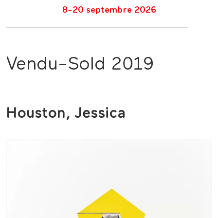
8-20 septembre 2026
Vendu-Sold 2019
Houston, Jessica