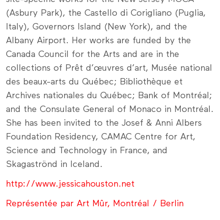
(Asbury Park), the Castello di Corigliano (Puglia,
Italy), Governors Island (New York), and the
Albany Airport. Her works are funded by the
Canada Council for the Arts and are in the
collections of Prêt d’œuvres d’art, Musée national
des beaux-arts du Québec; Bibliothèque et
Archives nationales du Québec; Bank of Montréal;
and the Consulate General of Monaco in Montréal.
She has been invited to the Josef & Anni Albers
Foundation Residency, CAMAC Centre for Art,
Science and Technology in France, and
Skagaströnd in Iceland.
http://www.jessicahouston.net
Représentée par Art Mûr, Montréal / Berlin