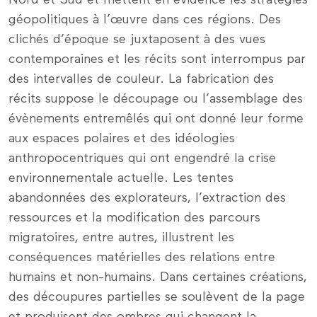
géopolitiques à l’œuvre dans ces régions. Des
clichés d’époque se juxtaposent à des vues
contemporaines et les récits sont interrompus par
des intervalles de couleur. La fabrication des
récits suppose le découpage ou l’assemblage des
évènements entremêlés qui ont donné leur forme
aux espaces polaires et des idéologies
anthropocentriques qui ont engendré la crise
environnementale actuelle. Les tentes
abandonnées des explorateurs, l’extraction des
ressources et la modification des parcours
migratoires, entre autres, illustrent les
conséquences matérielles des relations entre
humains et non-humains. Dans certaines créations,
des découpures partielles se soulèvent de la page
et produisent des ombres qui changent la