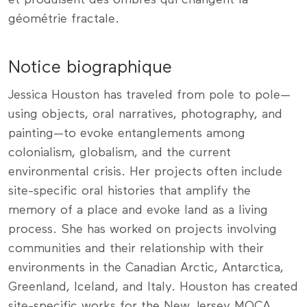
géométrie fractale.
Notice biographique
Jessica Houston has traveled from pole to pole—
using objects, oral narratives, photography, and
painting—to evoke entanglements among
colonialism, globalism, and the current
environmental crisis. Her projects often include
site-specific oral histories that amplify the
memory of a place and evoke land as a living
process. She has worked on projects involving
communities and their relationship with their
environments in the Canadian Arctic, Antarctica,
Greenland, Iceland, and Italy. Houston has created
site-specific works for the New Jersey MOCA