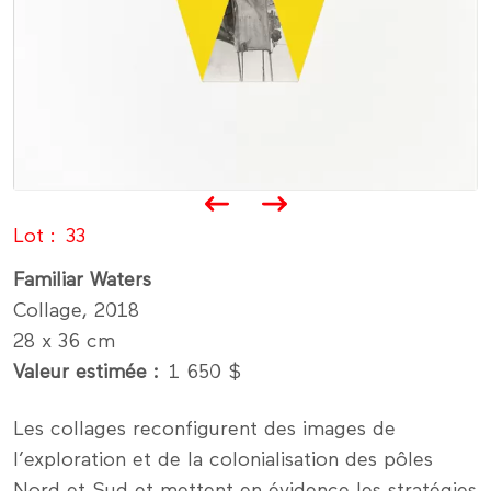
Lot
33
Familiar Waters
Collage, 2018
28 x 36 cm
Valeur estimée
1 650 $
Les collages reconfigurent des images de
l’exploration et de la colonialisation des pôles
Nord et Sud et mettent en évidence les stratégies