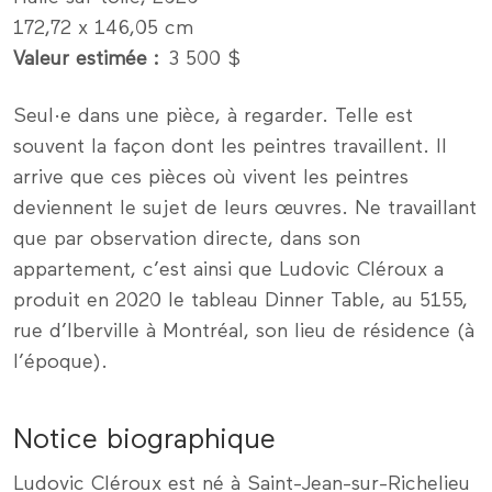
172,72 x 146,05 cm
Valeur estimée
3 500 $
Seul·e dans une pièce, à regarder. Telle est
souvent la façon dont les peintres travaillent. Il
arrive que ces pièces où vivent les peintres
deviennent le sujet de leurs œuvres. Ne travaillant
que par observation directe, dans son
appartement, c’est ainsi que Ludovic Cléroux a
produit en 2020 le tableau Dinner Table, au 5155,
rue d’Iberville à Montréal, son lieu de résidence (à
l’époque).
Notice biographique
Ludovic Cléroux est né à Saint-Jean-sur-Richelieu