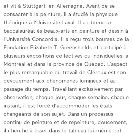
et vit à Stuttgart, en Allemagne. Avant de se
consacrer à la peinture, il a étudié la physique
théorique à l’Université Laval. Il a obtenu un
baccalauréat ès beaux-arts en peinture et dessin à
l’Université Concordia. Il a reçu trois bourses de la
Fondation Elizabeth T. Greenshields et participé à
plusieurs expositions collectives ou individuelles, à
Montréal et dans la province de Québec. L’aspect
le plus remarquable du travail de Cléroux est son
dévouement aux phénomènes lumineux et au
passage du temps. Travaillant exclusivement par
observation, chaque jour, chaque semaine, chaque
instant, il est forcé d’accommoder les états
changeants de son sujet. Dans un processus
continu de peinture et de repeinture, doucement,
il cherche à tisser dans le tableau lui-même cet