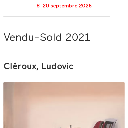
8-20 septembre 2026
Vendu-Sold 2021
Cléroux, Ludovic