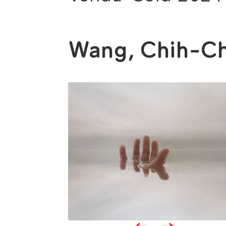
Wang, Chih-Ch