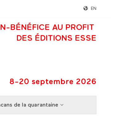
EN
N-BÉNÉFICE AU PROFIT
DES ÉDITIONS ESSE
8-20 septembre 2026
cans de la quarantaine