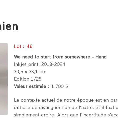
ien
Lot
46
We need to start from somewhere - Hand
Inkjet print, 2018-2024
30,5 × 38,1 cm
Edition 1/25
Valeur estimée
1 700 $
Le contexte actuel de notre époque est en partie
difficile de distinguer l’un de l’autre, et il fa
simplement croire. Alors que l’incertitude s’acc