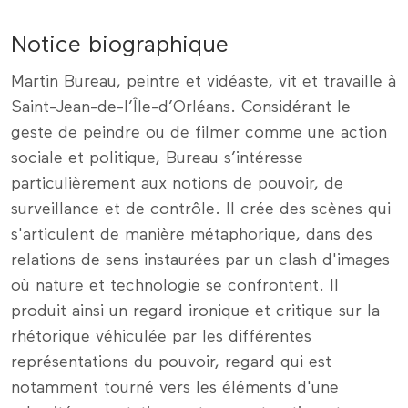
Notice biographique
Martin Bureau, peintre et vidéaste, vit et travaille à
Saint-Jean-de-l’Île-d’Orléans. Considérant le
geste de peindre ou de filmer comme une action
sociale et politique, Bureau s’intéresse
particulièrement aux notions de pouvoir, de
surveillance et de contrôle. Il crée des scènes qui
s'articulent de manière métaphorique, dans des
relations de sens instaurées par un clash d'images
où nature et technologie se confrontent. Il
produit ainsi un regard ironique et critique sur la
rhétorique véhiculée par les différentes
représentations du pouvoir, regard qui est
notamment tourné vers les éléments d'une