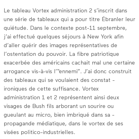
Le tableau Vortex administration 2 s’inscrit dans
une série de tableaux qui a pour titre Ébranler leur
quiétude. Dans le contexte ­post-11 septembre,
j’ai effectué quelques ­séjours à New York afin
d’aller quérir des ­images représentatives de
l’ostentation du pouvoir. La fibre patriotique
exacerbée des américains cachait mal une certaine
­arrogance vis-à-vis l’“ennemi”. J’ai donc construit
des­­ ­tableaux qui se ­voulaient des ­constat ­
ironiques de cette ­suffisance. Vortex
administration 1 et 2 représentent ainsi deux
visages de Bush fils arborant un sourire ou
gueulant au micro, bien imbriqué dans sa ­
propagande médiatique, dans le vortex de ses
visées ­politico-industrielles.