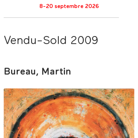
8-20 septembre 2026
Vendu-Sold 2009
Bureau, Martin