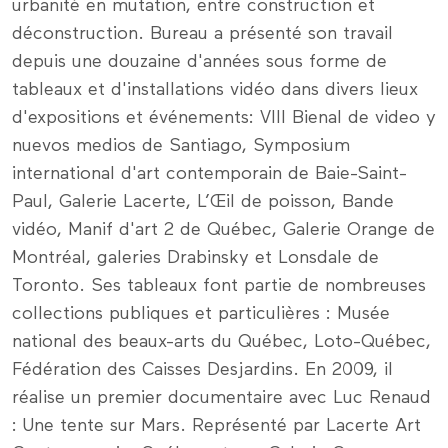
urbanité en mutation, entre construction et
déconstruction. Bureau a présenté son travail
depuis une douzaine d'années sous forme de
tableaux et d'installations vidéo dans divers lieux
d'expositions et événements: VIII Bienal de video y
nuevos medios de Santiago, Symposium
international d'art contemporain de Baie-Saint-
Paul, Galerie Lacerte, L’Œil de poisson, Bande
vidéo, Manif d'art 2 de Québec, Galerie Orange de
Montréal, galeries Drabinsky et Lonsdale de
Toronto. Ses tableaux font partie de nombreuses
collections publiques et particulières : Musée
national des beaux-arts du Québec, Loto-Québec,
Fédération des Caisses Desjardins. En 2009, il
réalise un premier documentaire avec Luc Renaud
: Une tente sur Mars. Représenté par Lacerte Art