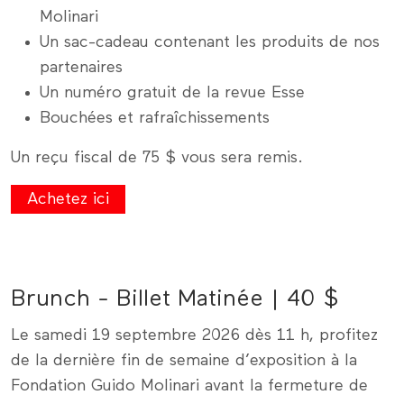
Molinari
Un sac-cadeau contenant les produits de nos
partenaires
Un numéro gratuit de la revue Esse
Bouchées et rafraîchissements
Un reçu fiscal de 75 $ vous sera remis.
Achetez ici
Brunch - Billet Matinée | 40 $
Le samedi 19 septembre 2026 dès 11 h, profitez
de la dernière fin de semaine d’exposition à la
Fondation Guido Molinari avant la fermeture de