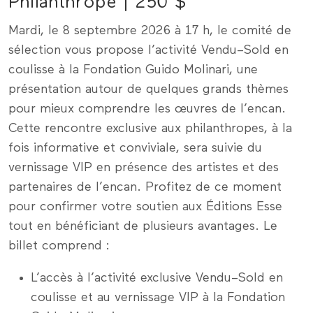
Philanthrope | 250 $
Mardi, le 8 septembre 2026 à 17 h, le comité de
sélection vous propose l’activité Vendu–Sold en
coulisse à la Fondation Guido Molinari, une
présentation autour de quelques grands thèmes
pour mieux comprendre les œuvres de l’encan.
Cette rencontre exclusive aux philanthropes, à la
fois informative et conviviale, sera suivie du
vernissage VIP en présence des artistes et des
partenaires de l’encan. Profitez de ce moment
pour confirmer votre soutien aux Éditions Esse
tout en bénéficiant de plusieurs avantages. Le
billet comprend :
L’accès à l’activité exclusive Vendu–Sold en
coulisse et au vernissage VIP à la Fondation