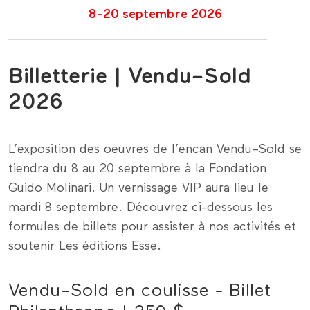
8-20 septembre 2026
Billetterie | Vendu–Sold
2026
L’exposition des oeuvres de l’encan Vendu–Sold se
tiendra du 8 au 20 septembre à la Fondation
Guido Molinari. Un vernissage VIP aura lieu le
mardi 8 septembre. Découvrez ci-dessous les
formules de billets pour assister à nos activités et
soutenir Les éditions Esse.
Vendu–Sold en coulisse - Billet