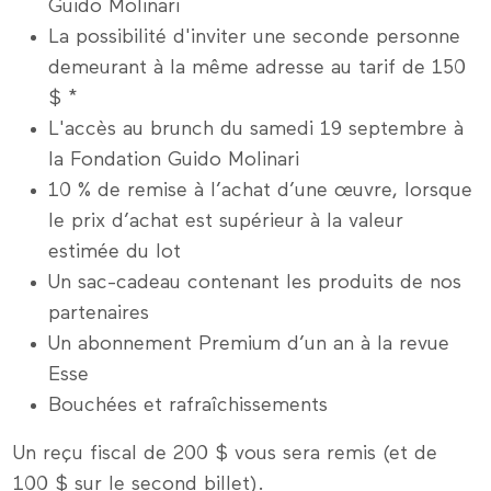
Guido Molinari
La possibilité d'inviter une seconde personne
demeurant à la même adresse au tarif de 150
$ *
L'accès au brunch du samedi 19 septembre à
la Fondation Guido Molinari
10 % de remise à l’achat d’une œuvre, lorsque
le prix d’achat est supérieur à la valeur
estimée du lot
Un sac-cadeau contenant les produits de nos
partenaires
Un abonnement Premium d’un an à la revue
Esse
Bouchées et rafraîchissements
Un reçu fiscal de 200 $ vous sera remis (et de
100 $ sur le second billet).