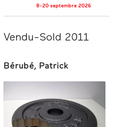
8-20 septembre 2026
Vendu-Sold 2011
Bérubé, Patrick