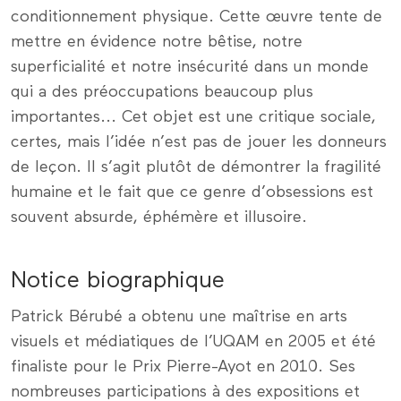
conditionnement physique. Cette œuvre tente de
mettre en évidence notre bêtise, notre
superficialité et notre insécurité dans un monde
qui a des préoccupations beaucoup plus
importantes... Cet objet est une critique sociale,
certes, mais l’idée n’est pas de jouer les donneurs
de leçon. Il s’agit plutôt de démontrer la fragilité
humaine et le fait que ce genre d’obsessions est
souvent absurde, éphémère et illusoire.
Notice biographique
Patrick Bérubé a obtenu une maîtrise en arts
visuels et médiatiques de l’UQAM en 2005 et été
finaliste pour le Prix Pierre-Ayot en 2010. Ses
nombreuses participations à des expositions et