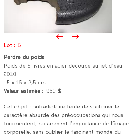
Lot
5
Perdre du poids
Poids de 5 livres en acier découpé au jet d'eau,
2010
15 x 15 x 2,5 cm
Valeur estimée
950 $
Cet objet contradictoire tente de souligner le
caractère absurde des préoccupations qui nous
tourmentent, notamment l’importance de l’image
corporelle, sans oublier le fascinant monde du