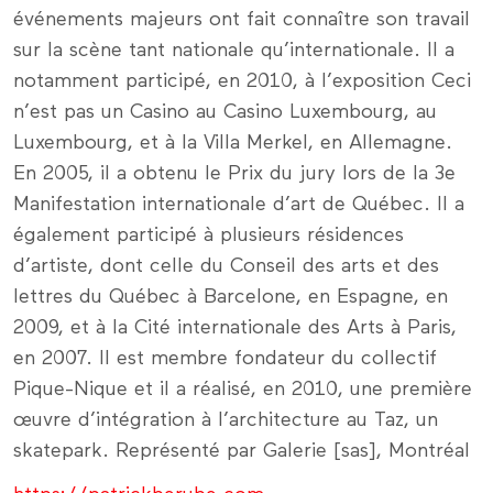
événements majeurs ont fait connaître son travail
sur la scène tant nationale qu’internationale. Il a
notamment participé, en 2010, à l’exposition Ceci
n’est pas un Casino au Casino Luxembourg, au
Luxembourg, et à la Villa Merkel, en Allemagne.
En 2005, il a obtenu le Prix du jury lors de la 3e
Manifestation internationale d’art de Québec. Il a
également participé à plusieurs résidences
d’artiste, dont celle du Conseil des arts et des
lettres du Québec à Barcelone, en Espagne, en
2009, et à la Cité internationale des Arts à Paris,
en 2007. Il est membre fondateur du collectif
Pique-Nique et il a réalisé, en 2010, une première
œuvre d’intégration à l’architecture au Taz, un
skatepark. Représenté par Galerie [sas], Montréal