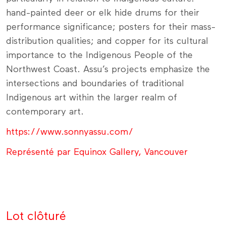
hand-painted deer or elk hide drums for their
performance significance; posters for their mass-
distribution qualities; and copper for its cultural
importance to the Indigenous People of the
Northwest Coast. Assu’s projects emphasize the
intersections and boundaries of traditional
Indigenous art within the larger realm of
contemporary art.
https://www.sonnyassu.com/
Représenté par Equinox Gallery, Vancouver
Lot clôturé