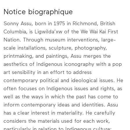
Notice biographique
Sonny Assu, born in 1975 in Richmond, British
Columbia, is Ligwilda’xw of the We Wai Kai First
Nation. Through museum interventions, large-
scale installations, sculpture, photography,
printmaking, and paintings, Assu merges the
aesthetics of Indigenous iconography with a pop
art sensibility in an effort to address
contemporary political and ideological issues. He
often focuses on Indigenous issues and rights, as
well as the ways in which the past has come to
inform contemporary ideas and identities. Assu
has a clear interest in materiality. He carefully
considers the materials used for each work,
particularly in relation to Indigenous culture: