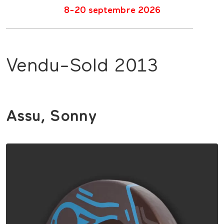
8-20 septembre 2026
Vendu-Sold 2013
Assu, Sonny