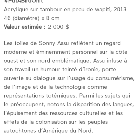
#PutABirdOnIt
Acrylique sur tambour en peau de wapiti, 2013
46 (diamètre) x 8 cm
Valeur estimée
2 000 $
Les toiles de Sonny Assu reflètent un regard
moderne et éminemment personnel sur la côte
ouest et son nord emblématique. Assu infuse à
son travail un humour teinté d’ironie, porte
ouverte au dialogue sur l’usage du consumérisme,
de l’image et de la technologie comme
représentations totémiques. Parmi les sujets qui
le préoccupent, notons la disparition des langues,
l’épuisement des ressources culturelles et les
effets de la colonisation sur les peuples
autochtones d’Amérique du Nord.