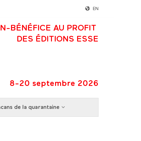
EN
N-BÉNÉFICE AU PROFIT
DES ÉDITIONS ESSE
8-20 septembre 2026
cans de la quarantaine