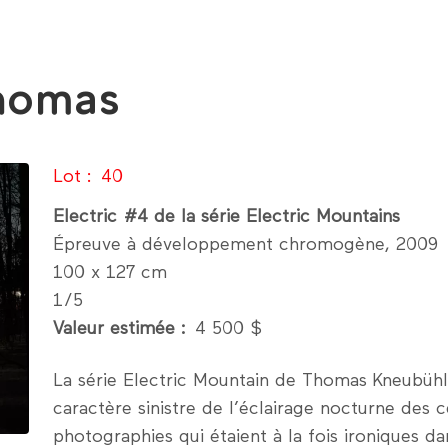
homas
Lot
40
Electric #4 de la série Electric Mountains
Épreuve à développement chromogène, 2009
100 x 127 cm
1/5
Valeur estimée
4 500 $
La série Electric Mountain de Thomas Kneubühle
caractère sinistre de l’éclairage nocturne des 
photographies qui étaient à la fois ironiques da