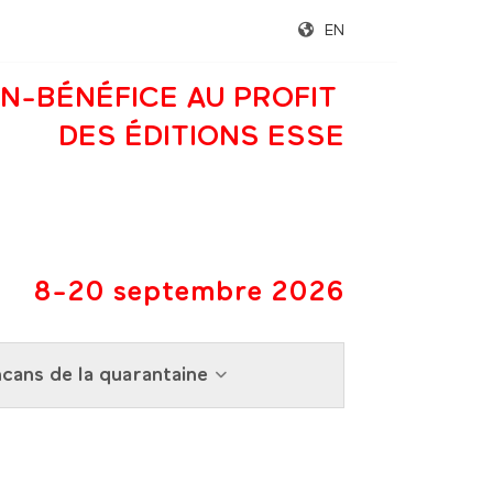
EN
N-BÉNÉFICE AU PROFIT
DES ÉDITIONS ESSE
8-20 septembre 2026
cans de la quarantaine