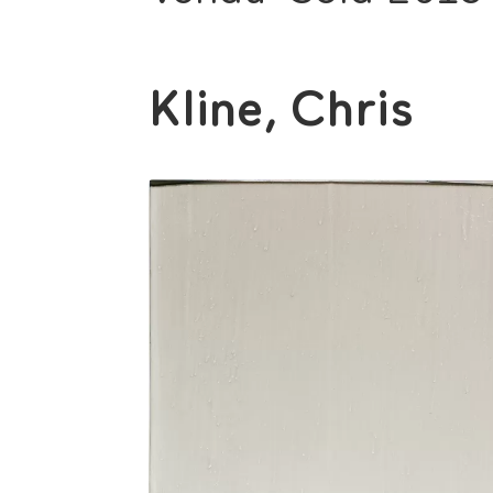
Kline, Chris