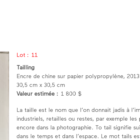
Lot
11
Tailling
Encre de chine sur papier polypropylène, 2013
30,5 cm x 30,5 cm
Valeur estimée
1 800 $
La taille est le nom que l’on donnait jadis à l’
industriels, retailles ou restes, par exemple le
encore dans la photographie. To tail signifie suiv
dans le temps et dans l’espace. Le mot tails e