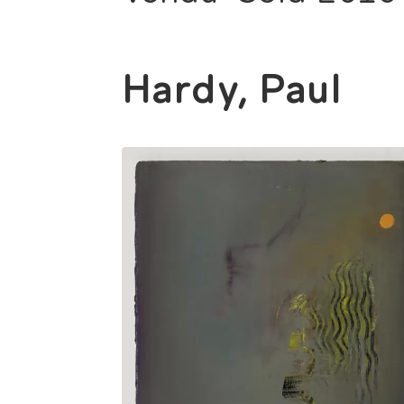
Hardy, Paul