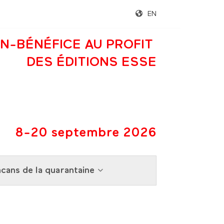
EN
N-BÉNÉFICE AU PROFIT
DES ÉDITIONS ESSE
8-20 septembre 2026
cans de la quarantaine