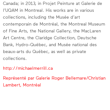
Canada; in 2013, in Projet Peinture at Galerie de
l’UQAM in Montreal. His works are in various
collections, including the Musée d’art
contemporain de Montréal, the Montreal Museum
of Fine Arts, the National Gallery, the MacLaren
Art Centre, the Claridge Collection, Deutsche
Bank, Hydro-Québec, and Musée national des
beaux-arts du Québec, as well as private
collections.
http://michaelmerrill.ca
Représenté par Galerie Roger Bellemare/Christian
Lambert, Montréal