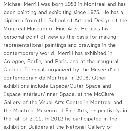
Michael Merrill was born 1953 in Montreal and has
been painting and exhibiting since 1975. He has a
diploma from the School of Art and Design of the
Montreal Museum of Fine Arts. He uses his
personal point of view as the basis for making
representational paintings and drawings in the
contemporary world. Merrill has exhibited in
Cologne, Berlin, and Paris, and at the inaugural
Québec Triennial, organized by the Musée d’art
contemporain de Montréal in 2008. Other
exhibitions include Espace/Outer Space and
Espace intérieur/Inner Space, at the McClure
Gallery of the Visual Arts Centre in Montreal and
the Montreal Museum of Fine Arts, respectively, in
the fall of 2011. In 2012 he participated in the
exhibition Builders at the National Gallery of