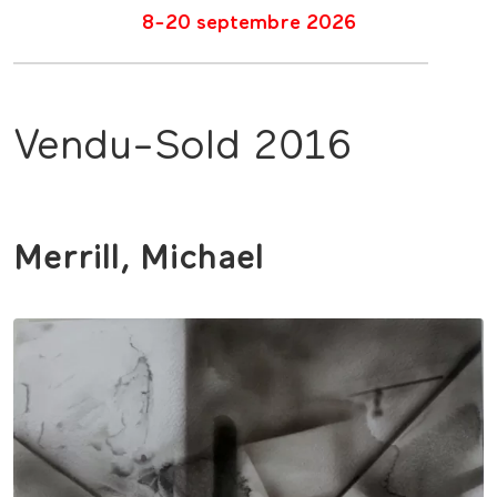
8-20 septembre 2026
Vendu-Sold 2016
Merrill, Michael