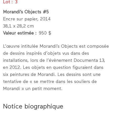
Lot
3
Morandi’s Objects #5
Encre sur papier, 2014
38,1 x 28,2 cm
Valeur estimée
950 $
L’œuvre intitulée Morandi’s Objects est composée
de dessins inspirés d’objets vus dans des
installations, lors de l’évènement Documenta 13,
en 2012. Les objets en question figuraient dans
six peintures de Morandi. Les dessins sont une
tentative de « se mettre dans les souliers de
Morandi » un petit moment.
Notice biographique