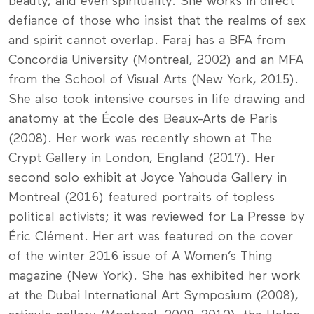
beauty, and even spirituality. She works in direct
defiance of those who insist that the realms of sex
and spirit cannot overlap. Faraj has a BFA from
Concordia University (Montreal, 2002) and an MFA
from the School of Visual Arts (New York, 2015).
She also took intensive courses in life drawing and
anatomy at the École des Beaux-Arts de Paris
(2008). Her work was recently shown at The
Crypt Gallery in London, England (2017). Her
second solo exhibit at Joyce Yahouda Gallery in
Montreal (2016) featured portraits of topless
political activists; it was reviewed for La Presse by
Éric Clément. Her art was featured on the cover
of the winter 2016 issue of A Women’s Thing
magazine (New York). She has exhibited her work
at the Dubai International Art Symposium (2008),