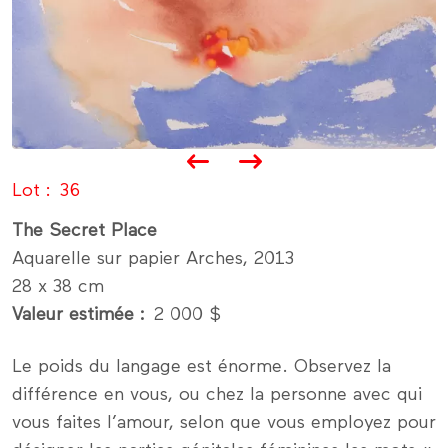
Lot
36
The Secret Place
Aquarelle sur papier Arches, 2013
28 x 38 cm
Valeur estimée
2 000 $
Le poids du langage est énorme. Observez la
différence en vous, ou chez la personne avec qui
vous faites l’amour, selon que vous employez pour