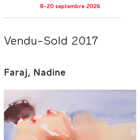
8-20 septembre 2026
Vendu-Sold 2017
Faraj, Nadine