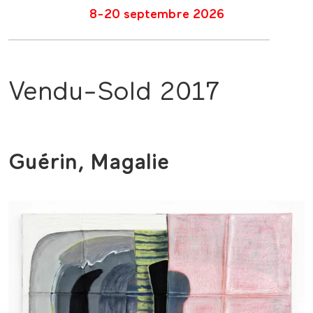
8-20 septembre 2026
Vendu-Sold 2017
Guérin, Magalie