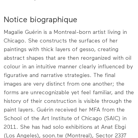
Notice biographique
Magalie Guérin is a Montreal-born artist living in
Chicago. She constructs the surfaces of her
paintings with thick layers of gesso, creating
abstract shapes that are then reorganized with oil
colour in an intuitive manner clearly influenced by
figurative and narrative strategies. The final
images are very distinct from one another; the
forms are unrecognizable yet feel familiar, and the
history of their construction is visible through the
paint layers. Guérin received her MFA from the
School of the Art Institute of Chicago (SAIC) in
2011. She has had solo exhibitions at Anat Ebgi
(Los Angeles), soon.tw (Montreal), Sector 2337