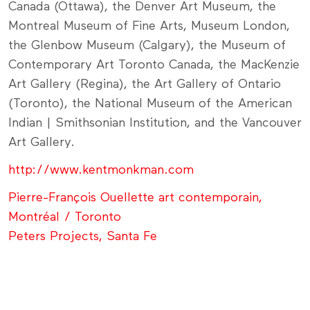
Canada (Ottawa), the Denver Art Museum, the
Montreal Museum of Fine Arts, Museum London,
the Glenbow Museum (Calgary), the Museum of
Contemporary Art Toronto Canada, the MacKenzie
Art Gallery (Regina), the Art Gallery of Ontario
(Toronto), the National Museum of the American
Indian | Smithsonian Institution, and the Vancouver
Art Gallery.
http://www.kentmonkman.com
Pierre-François Ouellette art contemporain,
Montréal / Toronto
Peters Projects, Santa Fe