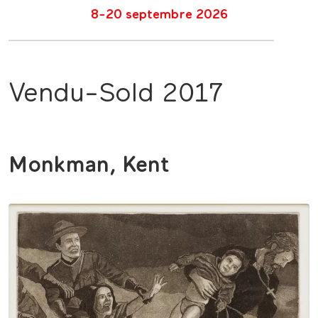
8-20 septembre 2026
Vendu-Sold 2017
Monkman, Kent