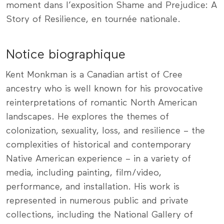
moment dans l’exposition Shame and Prejudice: A
Story of Resilience, en tournée nationale.
Notice biographique
Kent Monkman is a Canadian artist of Cree
ancestry who is well known for his provocative
reinterpretations of romantic North American
landscapes. He explores the themes of
colonization, sexuality, loss, and resilience – the
complexities of historical and contemporary
Native American experience – in a variety of
media, including painting, film/video,
performance, and installation. His work is
represented in numerous public and private
collections, including the National Gallery of