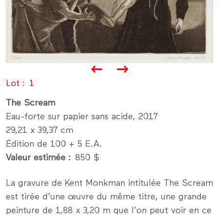
Lot
1
The Scream
Eau-forte sur papier sans acide, 2017
29,21 x 39,37 cm
Édition de 100 + 5 E.A.
Valeur estimée
850 $
La gravure de Kent Monkman intitulée The Scream
est tirée d’une œuvre du même titre, une grande
peinture de 1,88 x 3,20 m que l’on peut voir en ce