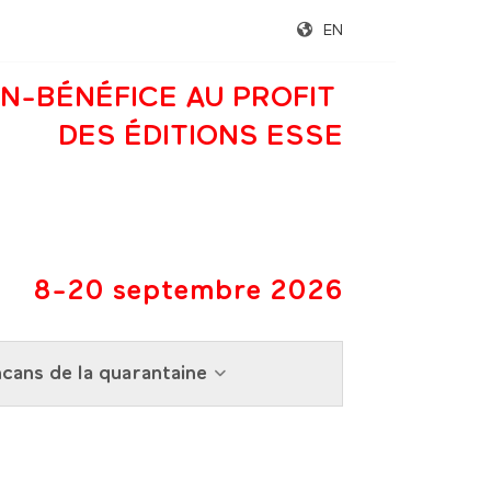
EN
N-BÉNÉFICE AU PROFIT
DES ÉDITIONS ESSE
8-20 septembre 2026
cans de la quarantaine