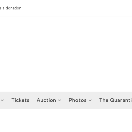
 a donation
Tickets
Auction
Photos
The Quaranti