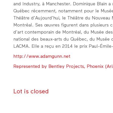
and Industry, à Manchester. Dominique Blain a 
Québec récemment, notamment pour le Musée d
Théâtre d’Aujourd’hui, le Théâtre du Nouveau
Montréal. Ses œuvres figurent dans plusieurs c
d'art contemporain de Montréal, du Musée des
national des beaux-arts du Québec, du Musée 
LACMA. Elle a reçu en 2014 le prix Paul-Émile
http://www.adamgunn.net
Represented by Bentley Projects, Phoenix (Ari
Lot is closed