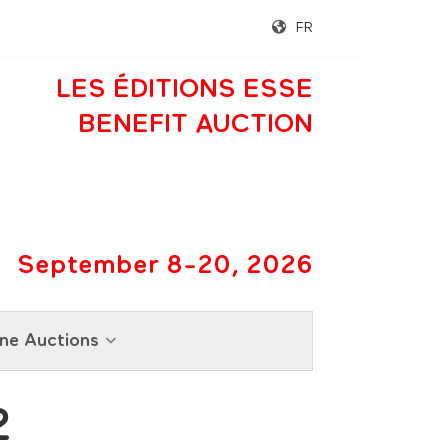
FR
LES ÉDITIONS ESSE
BENEFIT AUCTION
September 8-20, 2026
ne Auctions
2