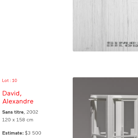
Lot : 10
David,
Alexandre
Sans titre
, 2002
120 x 158 cm
Estimate:
$3 500