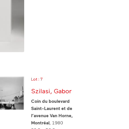
Lot : 7
Szilasi, Gabor
Coin du boulevard
Saint-Laurent et de
l’avenue Van Horne,
Montréal
, 1980