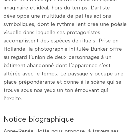
imaginaire et idéal, hors du temps. L’artiste
développe une multitude de petites actions
symboliques, dont le rythme lent crée une poésie
visuelle dans laquelle ses protagonistes
accomplissent des espèces de rituels. Prise en
Hollande, la photographie intitulée Bunker offre
au regard l’union de deux personnages à un
bâtiment abandonné dont l’apparence s’est
altérée avec le temps. Le paysage y occupe une
place prépondérante et donne à la scène qui se
trouve sous nos yeux un ton émouvant qui
l’exalte.
Notice biographique
Anne-Renée Hotte nous propose, à travers ses