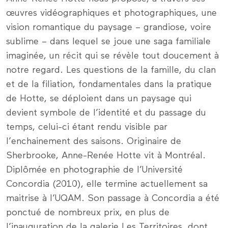
œuvres vidéographiques et photographiques, une
vision romantique du paysage – grandiose, voire
sublime – dans lequel se joue une saga familiale
imaginée, un récit qui se révèle tout doucement à
notre regard. Les questions de la famille, du clan
et de la filiation, fondamentales dans la pratique
de Hotte, se déploient dans un paysage qui
devient symbole de l’identité et du passage du
temps, celui-ci étant rendu visible par
l’enchainement des saisons. Originaire de
Sherbrooke, Anne-Renée Hotte vit à Montréal.
Diplômée en photographie de l’Université
Concordia (2010), elle termine actuellement sa
maitrise à l’UQAM. Son passage à Concordia a été
ponctué de nombreux prix, en plus de
l’inauguration de la galerie Les Territoires, dont