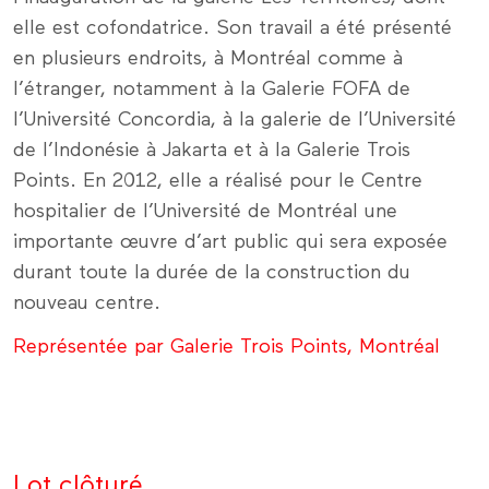
elle est cofondatrice. Son travail a été présenté
en plusieurs endroits, à Montréal comme à
l’étranger, notamment à la Galerie FOFA de
l’Université Concordia, à la galerie de l’Université
de l’Indonésie à Jakarta et à la Galerie Trois
Points. En 2012, elle a réalisé pour le Centre
hospitalier de l’Université de Montréal une
importante œuvre d’art public qui sera exposée
durant toute la durée de la construction du
nouveau centre.
Représentée par Galerie Trois Points, Montréal
Lot clôturé