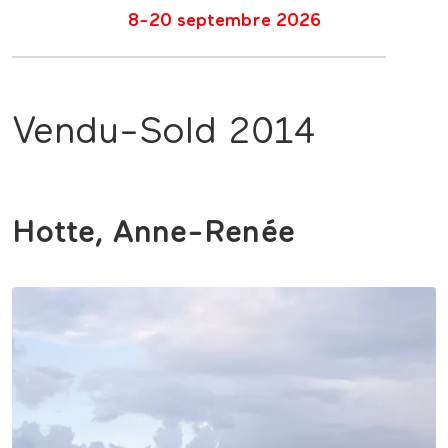
8-20 septembre 2026
Vendu-Sold 2014
Hotte, Anne-Renée