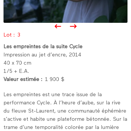
Lot
3
Les empreintes de la suite Cycle
Impression au jet d’encre, 2014
40 x 70 cm
1/5 + E.A.
Valeur estimée
1 900 $
Les empreintes est une trace issue de la
performance Cycle. À l’heure d’aube, sur la rive
du fleuve St-Laurent, une communauté éphémère
s’active et habite une plateforme bétonnée. Sur la
trame d’une temporalité colorée par la lumière