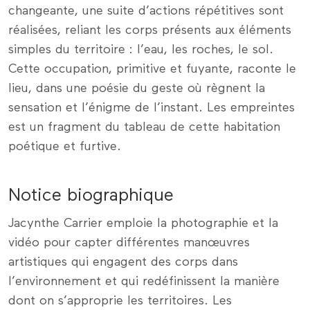
changeante, une suite d’actions répétitives sont
réalisées, reliant les corps présents aux éléments
simples du territoire : l’eau, les roches, le sol.
Cette occupation, primitive et fuyante, raconte le
lieu, dans une poésie du geste où règnent la
sensation et l’énigme de l’instant. Les empreintes
est un fragment du tableau de cette habitation
poétique et furtive.
Notice biographique
Jacynthe Carrier emploie la photographie et la
vidéo pour capter différentes manœuvres
artistiques qui engagent des corps dans
l’environnement et qui redéfinissent la manière
dont on s’approprie les territoires. Les