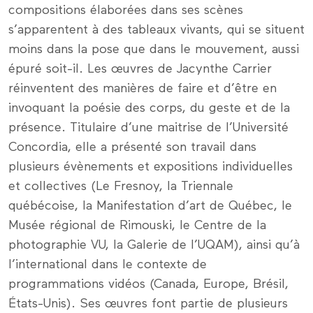
compositions élaborées dans ses scènes
s’apparentent à des tableaux vivants, qui se situent
moins dans la pose que dans le mouvement, aussi
épuré soit-il. Les œuvres de Jacynthe Carrier
réinventent des manières de faire et d’être en
invoquant la poésie des corps, du geste et de la
présence. Titulaire d’une maitrise de l’Université
Concordia, elle a présenté son travail dans
plusieurs évènements et expositions individuelles
et collectives (Le Fresnoy, la Triennale
québécoise, la Manifestation d’art de Québec, le
Musée régional de Rimouski, le Centre de la
photographie VU, la Galerie de l’UQAM), ainsi qu’à
l’international dans le contexte de
programmations vidéos (Canada, Europe, Brésil,
États-Unis). Ses œuvres font partie de plusieurs