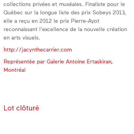
collections privées et muséales. Finaliste pour le
Québec sur la longue liste des prix Sobeys 2013,
elle a reçu en 2012 le prix Pierre-Ayot
reconnaissant l’excellence de la nouvelle création
en arts visuels.
http://jacynthecarrier.com
Représentée par Galerie Antoine Ertaskiran,
Montréal
Lot clôturé