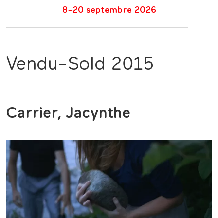
8-20 septembre 2026
Vendu-Sold 2015
Carrier, Jacynthe