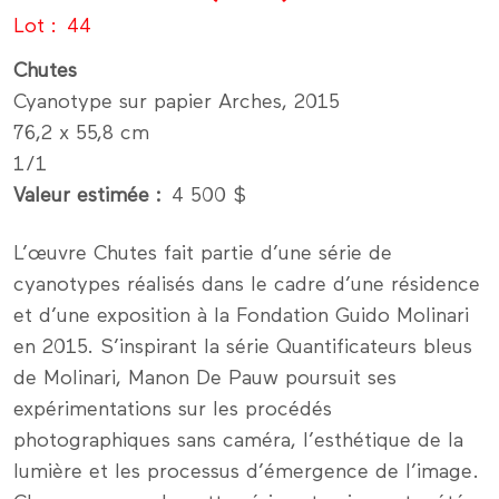
Lot
44
Chutes
Cyanotype sur papier Arches, 2015
76,2 x 55,8 cm
1/1
Valeur estimée
4 500 $
L’œuvre Chutes fait partie d’une série de
cyanotypes réalisés dans le cadre d’une résidence
et d’une exposition à la Fondation Guido Molinari
en 2015. S’inspirant la série Quantificateurs bleus
de Molinari, Manon De Pauw poursuit ses
expérimentations sur les procédés
photographiques sans caméra, l’esthétique de la
lumière et les processus d’émergence de l’image.