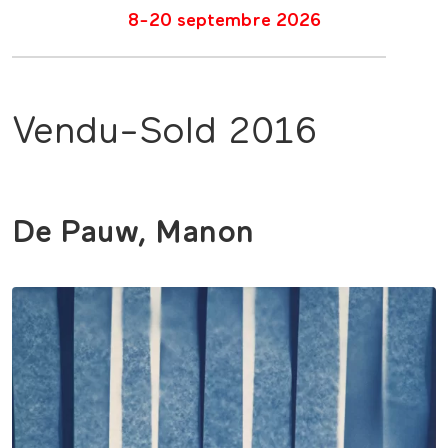
8-20 septembre 2026
Vendu-Sold 2016
De Pauw, Manon