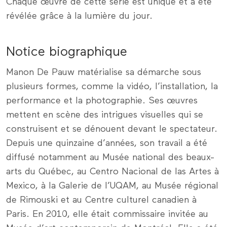
Chaque œuvre de cette série est unique et a été
révélée grâce à la lumière du jour.
Notice biographique
Manon De Pauw matérialise sa démarche sous
plusieurs formes, comme la vidéo, l’installation, la
performance et la photographie. Ses œuvres
mettent en scène des intrigues visuelles qui se
construisent et se dénouent devant le spectateur.
Depuis une quinzaine d’années, son travail a été
diffusé notamment au Musée national des beaux-
arts du Québec, au Centro Nacional de las Artes à
Mexico, à la Galerie de l’UQAM, au Musée régional
de Rimouski et au Centre culturel canadien à
Paris. En 2010, elle était commissaire invitée au