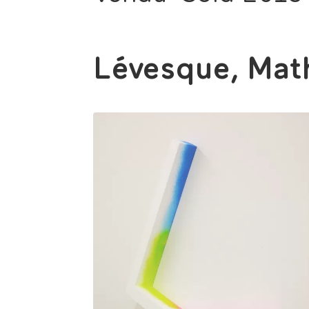
Lévesque, Mat