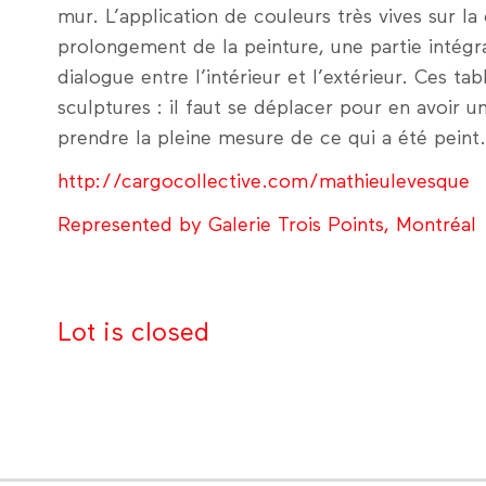
mur. L’application de couleurs très vives sur l
prolongement de la peinture, une partie intégra
dialogue entre l’intérieur et l’extérieur. Ces 
sculptures : il faut se déplacer pour en avoir 
prendre la pleine mesure de ce qui a été peint.
http://cargocollective.com/mathieulevesque
Represented by Galerie Trois Points, Montréal
Lot is closed