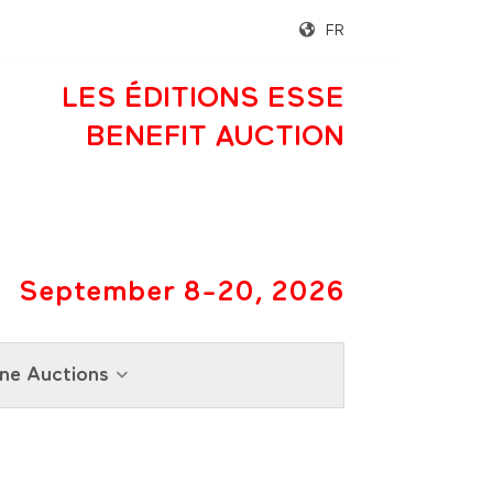
FR
LES ÉDITIONS ESSE
BENEFIT AUCTION
September 8-20, 2026
ne Auctions