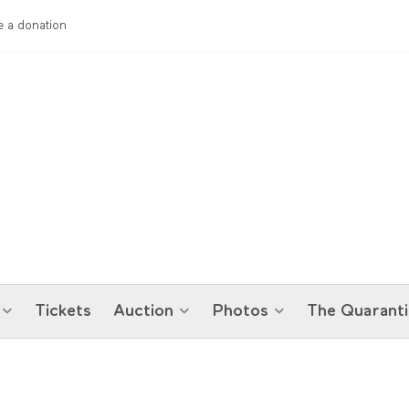
 a donation
Tickets
Auction
Photos
The Quaranti