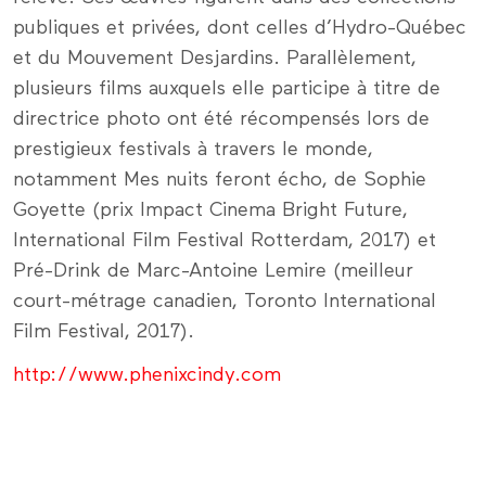
publiques et privées, dont celles d’Hydro-Québec
et du Mouvement Desjardins. Parallèlement,
plusieurs films auxquels elle participe à titre de
directrice photo ont été récompensés lors de
prestigieux festivals à travers le monde,
notamment Mes nuits feront écho, de Sophie
Goyette (prix Impact Cinema Bright Future,
International Film Festival Rotterdam, 2017) et
Pré-Drink de Marc-Antoine Lemire (meilleur
court-métrage canadien, Toronto International
Film Festival, 2017).
http://www.phenixcindy.com