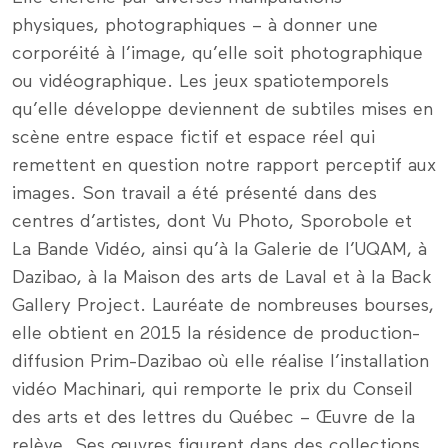
physiques, photographiques – à donner une
corporéité à l’image, qu’elle soit photographique
ou vidéographique. Les jeux spatiotemporels
qu’elle développe deviennent de subtiles mises en
scène entre espace fictif et espace réel qui
remettent en question notre rapport perceptif aux
images. Son travail a été présenté dans des
centres d’artistes, dont Vu Photo, Sporobole et
La Bande Vidéo, ainsi qu’à la Galerie de l’UQAM, à
Dazibao, à la Maison des arts de Laval et à la Back
Gallery Project. Lauréate de nombreuses bourses,
elle obtient en 2015 la résidence de production-
diffusion Prim-Dazibao où elle réalise l’installation
vidéo Machinari, qui remporte le prix du Conseil
des arts et des lettres du Québec – Œuvre de la
relève. Ses œuvres figurent dans des collections