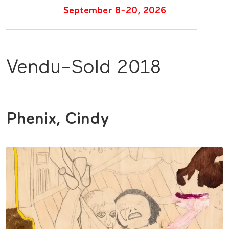
September 8-20, 2026
Vendu-Sold 2018
Phenix, Cindy