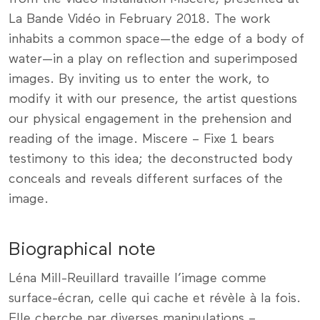
La Bande Vidéo in February 2018. The work
inhabits a common space—the edge of a body of
water—in a play on reflection and superimposed
images. By inviting us to enter the work, to
modify it with our presence, the artist questions
our physical engagement in the prehension and
reading of the image. Miscere – Fixe 1 bears
testimony to this idea; the deconstructed body
conceals and reveals different surfaces of the
image.
Biographical note
Léna Mill-Reuillard travaille l’image comme
surface-écran, celle qui cache et révèle à la fois.
Elle cherche par diverses manipulations –