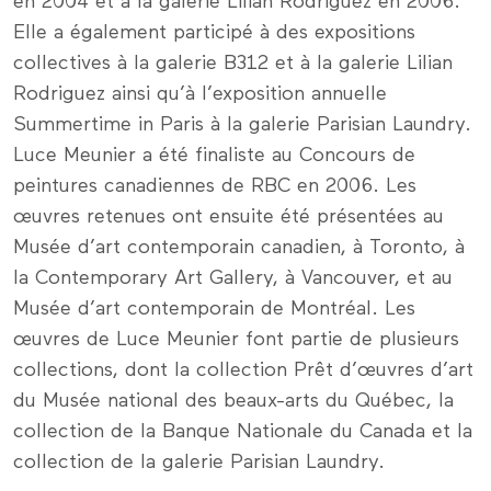
en 2004 et à la galerie Lilian Rodriguez en 2006.
Elle a également participé à des expositions
collectives à la galerie B312 et à la galerie Lilian
Rodriguez ainsi qu’à l’exposition annuelle
Summertime in Paris à la galerie Parisian Laundry.
Luce Meunier a été finaliste au Concours de
peintures canadiennes de RBC en 2006. Les
œuvres retenues ont ensuite été présentées au
Musée d’art contemporain canadien, à Toronto, à
la Contemporary Art Gallery, à Vancouver, et au
Musée d’art contemporain de Montréal. Les
œuvres de Luce Meunier font partie de plusieurs
collections, dont la collection Prêt d’œuvres d’art
du Musée national des beaux-arts du Québec, la
collection de la Banque Nationale du Canada et la
collection de la galerie Parisian Laundry.