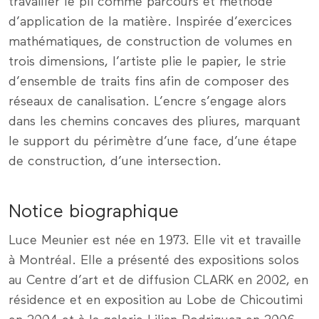
travailler le pli comme parcours et méthode
d’application de la matière. Inspirée d’exercices
mathématiques, de construction de volumes en
trois dimensions, l’artiste plie le papier, le strie
d’ensemble de traits fins afin de composer des
réseaux de canalisation. L’encre s’engage alors
dans les chemins concaves des pliures, marquant
le support du périmètre d’une face, d’une étape
de construction, d’une intersection.
Notice biographique
Luce Meunier est née en 1973. Elle vit et travaille
à Montréal. Elle a présenté des expositions solos
au Centre d’art et de diffusion CLARK en 2002, en
résidence et en exposition au Lobe de Chicoutimi