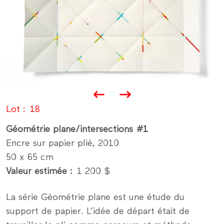
Lot
18
Géométrie plane/intersections #1
Encre sur papier plié, 2010
50 x 65 cm
Valeur estimée
1 200 $
La série Géométrie plane est une étude du
support de papier. L’idée de départ était de