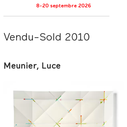
8-20 septembre 2026
Vendu-Sold 2010
Meunier, Luce