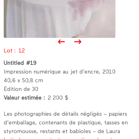
Lot
12
Untitled #19
Impression numérique au jet d’encre, 2010
40,6 x 50,8 cm
Édition de 30
Valeur estimée
2 200 $
Les photographies de détails négligés – papiers
d’emballage, contenants de plastique, tasses en
styromousse, restants et babioles – de Laura