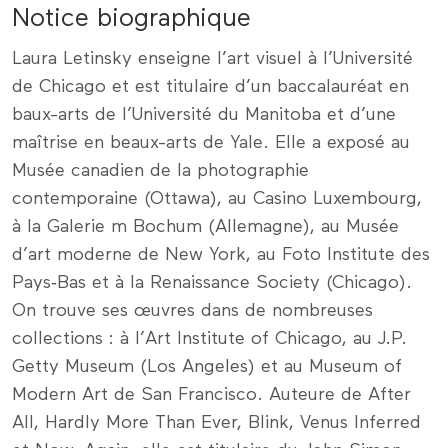
Notice biographique
Laura Letinsky enseigne l’art visuel à l’Université
de Chicago et est titulaire d’un baccalauréat en
baux-arts de l’Université du Manitoba et d’une
maîtrise en beaux-arts de Yale. Elle a exposé au
Musée canadien de la photographie
contemporaine (Ottawa), au Casino Luxembourg,
à la Galerie m Bochum (Allemagne), au Musée
d’art moderne de New York, au Foto Institute des
Pays‑Bas et à la Renaissance Society (Chicago).
On trouve ses œuvres dans de nombreuses
collections : à l’Art Institute of Chicago, au J.P.
Getty Museum (Los Angeles) et au Museum of
Modern Art de San Francisco. Auteure de After
All, Hardly More Than Ever, Blink, Venus Inferred