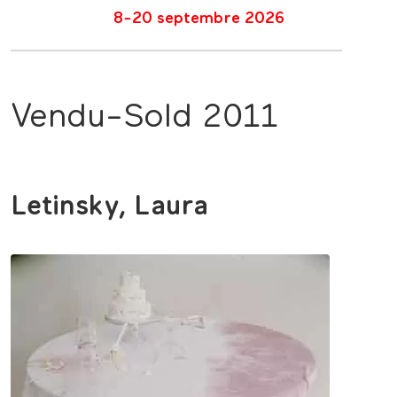
8-20 septembre 2026
Vendu-Sold 2011
Letinsky, Laura