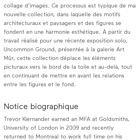
collage d’images. Ce processus est typique de ma
nouvelle collection, dans laquelle des motifs
architecturaux et paysagers et des figures se
fondent en une harmonie esthétique. À partir du
travail réalisé pour une récente exposition solo,
Uncommon Ground, présentée à la galerie Art
Mûr, cette collection déplace les éléments
picturaux vers le bord de la toile et au-delà, tout
en continuant de mettre en avant les relations
entre les figures et le fond.
Notice biographique
Trevor Kiernander earned an MFA at Goldsmiths,
University of London in 2009 and recently
returned to Montreal to work full time on his