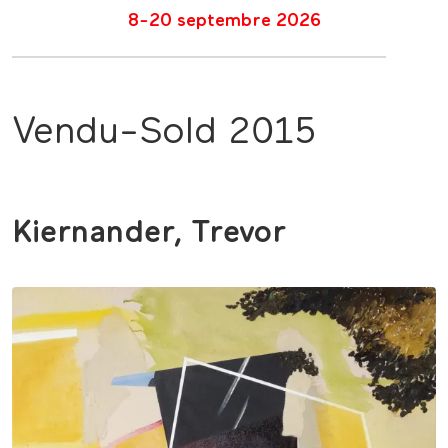
8-20 septembre 2026
Vendu-Sold 2015
Kiernander, Trevor