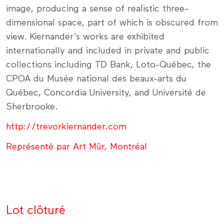
image, producing a sense of realistic three-
dimensional space, part of which is obscured from
view. Kiernander’s works are exhibited
internationally and included in private and public
collections including TD Bank, Loto-Québec, the
CPOA du Musée national des beaux-arts du
Québec, Concordia University, and Université de
Sherbrooke.
http://trevorkiernander.com
Représenté par Art Mûr, Montréal
Lot clôturé