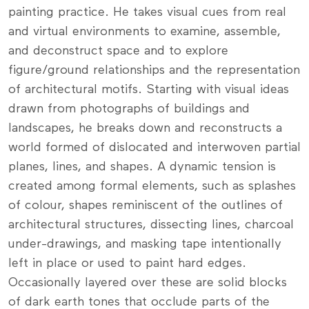
painting practice. He takes visual cues from real
and virtual environments to examine, assemble,
and deconstruct space and to explore
figure/ground relationships and the representation
of architectural motifs. Starting with visual ideas
drawn from photographs of buildings and
landscapes, he breaks down and reconstructs a
world formed of dislocated and interwoven partial
planes, lines, and shapes. A dynamic tension is
created among formal elements, such as splashes
of colour, shapes reminiscent of the outlines of
architectural structures, dissecting lines, charcoal
under-drawings, and masking tape intentionally
left in place or used to paint hard edges.
Occasionally layered over these are solid blocks
of dark earth tones that occlude parts of the