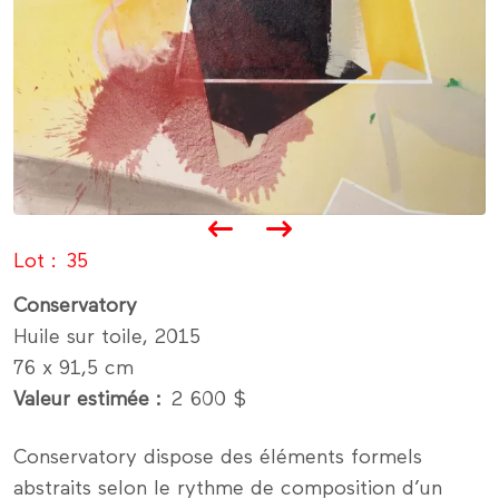
Lot
35
Conservatory
Huile sur toile, 2015
76 x 91,5 cm
Valeur estimée
2 600 $
Conservatory dispose des éléments formels
abstraits selon le rythme de composition d’un