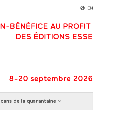
EN
N-BÉNÉFICE AU PROFIT
DES ÉDITIONS ESSE
8-20 septembre 2026
cans de la quarantaine