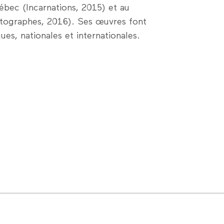
ébec (Incarnations, 2015) et au
tographes, 2016). Ses œuvres font
ues, nationales et internationales.