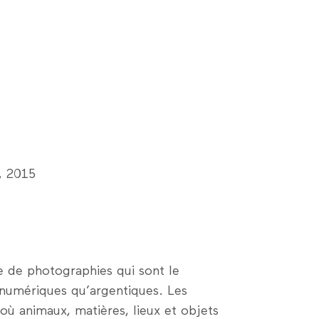
, 2015
e de photographies qui sont le
 numériques qu’argentiques. Les
où animaux, matières, lieux et objets