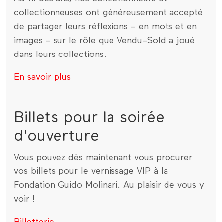
collectionneuses ont généreusement accepté
de partager leurs réflexions – en mots et en
images – sur le rôle que Vendu–Sold a joué
dans leurs collections.
En savoir plus
Billets pour la soirée
d'ouverture
Vous pouvez dès maintenant vous procurer
vos billets pour le vernissage VIP à la
Fondation Guido Molinari. Au plaisir de vous y
voir !