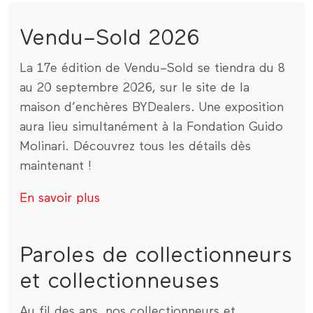
Vendu–Sold 2026
La 17e édition de Vendu–Sold se tiendra du 8
au 20 septembre 2026, sur le site de la
maison d’enchères BYDealers. Une exposition
aura lieu simultanément à la Fondation Guido
Molinari. Découvrez tous les détails dès
maintenant !
En savoir plus
Paroles de collectionneurs
et collectionneuses
Au fil des ans, nos collectionneurs et