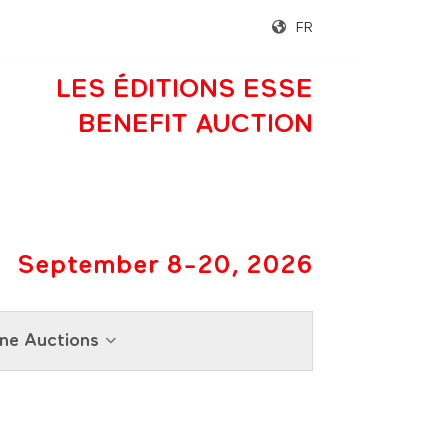
FR
LES ÉDITIONS ESSE
BENEFIT AUCTION
September 8-20, 2026
ne Auctions