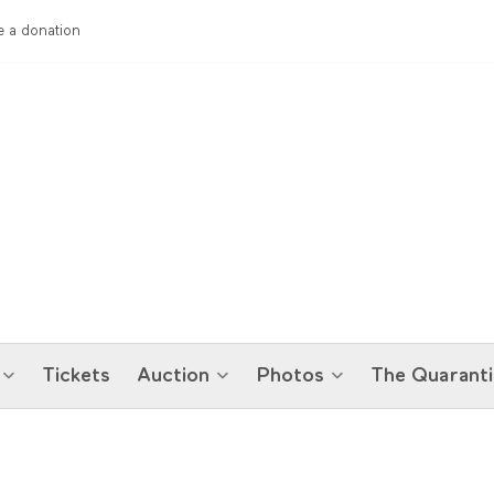
 a donation
Tickets
Auction
Photos
The Quaranti