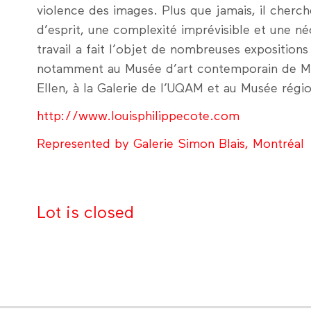
violence des images. Plus que jamais, il cherch
d’esprit, une complexité imprévisible et une n
travail a fait l’objet de nombreuses expositions 
notamment au Musée d’art contemporain de Mon
Ellen, à la Galerie de l’UQAM et au Musée régi
http://www.louisphilippecote.com
Represented by Galerie Simon Blais, Montréal
Lot is closed