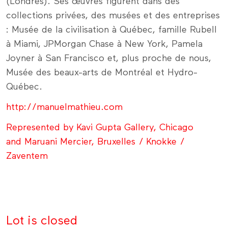
(Londres). Ses œuvres figurent dans des
collections privées, des musées et des entreprises
: Musée de la civilisation à Québec, famille Rubell
à Miami, JPMorgan Chase à New York, Pamela
Joyner à San Francisco et, plus proche de nous,
Musée des beaux-arts de Montréal et Hydro-
Québec.
http://manuelmathieu.com
Represented by Kavi Gupta Gallery, Chicago
and Maruani Mercier, Bruxelles / Knokke /
Zaventem
Lot is closed