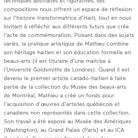
techniques abstraites et figuratives, ses
compositions nous offrent un espace de réflexion
sur l’histoire transformatrice d’Haïti, tout en nous
invitant à réfléchir aux différents futurs que crée
l’acte de commémoration. Puisant dans des sujets
variés, la pratique artistique de Mathieu combine
son héritage haïtien et son éducation formelle en
beaux-arts (il est titulaire d’une maitrise à
l'Université Goldsmiths de Londres). Quand il est
devenu le premier artiste canado-haïtien à faire
partie de la collection du Musée des beaux-arts
de Montréal, Mathieu a créé un fonds pour
l’acquisition d’œuvres d’artistes québécois et
canadiens non représentés dans cette collection.
Son travail a été exposé au Musée des Amériques
(Washington), au Grand Palais (Paris) et au ICA