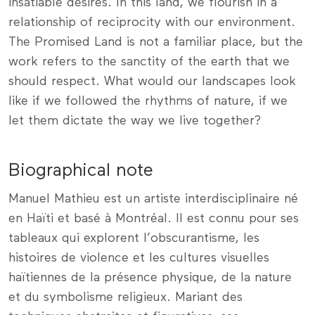
insatiable desires. In this land, we flourish in a
relationship of reciprocity with our environment.
The Promised Land is not a familiar place, but the
work refers to the sanctity of the earth that we
should respect. What would our landscapes look
like if we followed the rhythms of nature, if we
let them dictate the way we live together?
Biographical note
Manuel Mathieu est un artiste interdisciplinaire né
en Haïti et basé à Montréal. Il est connu pour ses
tableaux qui explorent l’obscurantisme, les
histoires de violence et les cultures visuelles
haïtiennes de la présence physique, de la nature
et du symbolisme religieux. Mariant des