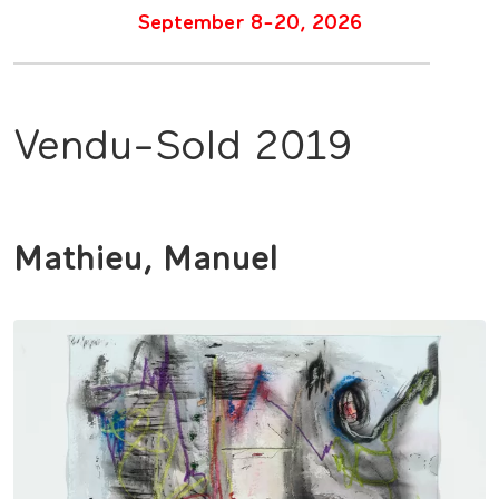
September 8-20, 2026
Vendu-Sold 2019
Mathieu, Manuel