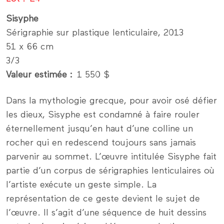
Sisyphe
Sérigraphie sur plastique lenticulaire, 2013
51 x 66 cm
3/3
Valeur estimée
1 550 $
Dans la mythologie grecque, pour avoir osé défier
les dieux, Sisyphe est condamné à faire rouler
éternellement jusqu’en haut d’une colline un
rocher qui en redescend toujours sans jamais
parvenir au sommet. L’œuvre intitulée Sisyphe fait
partie d’un corpus de sérigraphies lenticulaires où
l’artiste exécute un geste simple. La
représentation de ce geste devient le sujet de
l’œuvre. Il s’agit d’une séquence de huit dessins