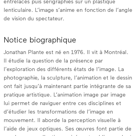
entrelacés puis sérigraphiés sur un plastique
lenticulaire. L’image s’anime en fonction de l’angle
de vision du spectateur.
Notice biographique
Jonathan Plante est né en 1976. Il vit à Montréal.
Il étudie la question de la présence par
l’exploration des différents états de l’image. La
photographie, la sculpture, l’animation et le dessin
ont fait jusqu’à maintenant partie intégrante de sa
pratique artistique. L’animation image par image
lui permet de naviguer entre ces disciplines et
d’étudier les transformations de l’image en
mouvement. Il aborde la perception visuelle à
l’aide de jeux optiques. Ses œuvres font partie de