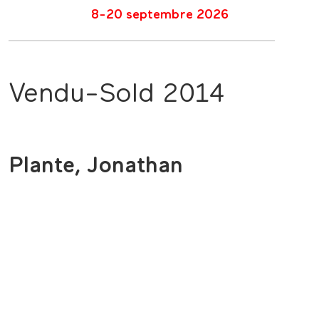
8-20 septembre 2026
Vendu-Sold 2014
Plante, Jonathan